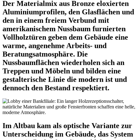
Der Materialmix aus Bronze eloxierten
Aluminiumprofilen, den Glasflächen und
den in einem freiem Verbund mit
amerikanischem Nussbaum furnierten
Vollholztüren geben dem Gebäude eine
warme, angenehme Arbeits- und
Beratungsatmosphäre. Die
Nussbaumflächen wiederholen sich an
Treppen und Möbeln und bilden eine
gestalterische Linie die modern ist und
dennoch den Bestand respektiert.
Im Altbau kam als optische Variante zur
Unterscheidung im Gebäude, das System