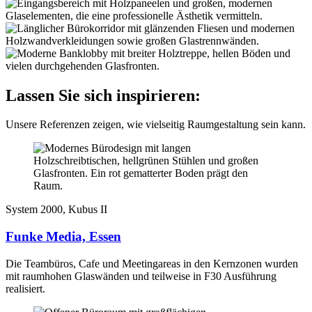
Lassen Sie sich inspirieren:
Unsere Referenzen zeigen, wie vielseitig Raumgestaltung sein kann.
System 2000, Kubus II
Funke Media, Essen
Die Teambüros, Cafe und Meetingareas in den Kernzonen wurden
mit raumhohen Glaswänden und teilweise in F30 Ausführung
realisiert.