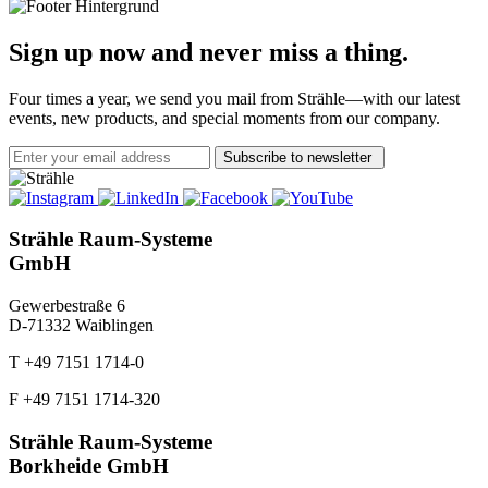
Sign up now and never miss a thing.
Four times a year, we send you mail from Strähle—with our latest
events, new products, and special moments from our company.
Subscribe to newsletter
Strähle Raum-Systeme
GmbH
Gewerbestraße 6
D-71332 Waiblingen
T +49 7151 1714-0
F +49 7151 1714-320
Strähle Raum-Systeme
Borkheide GmbH