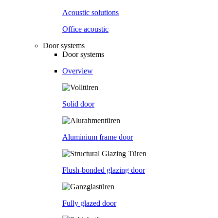
Acoustic solutions
Office acoustic
Door systems
Door systems
Overview
Solid door
Aluminium frame door
Flush-bonded glazing door
Fully glazed door