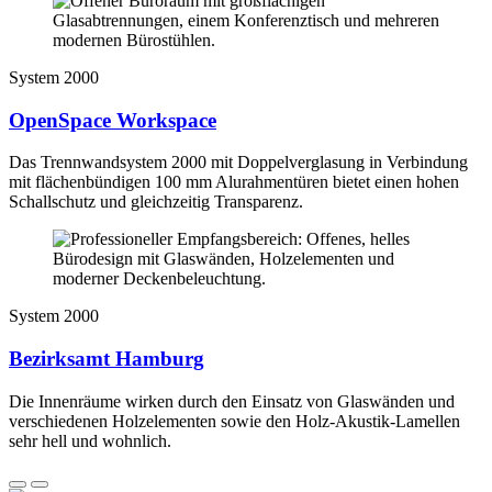
System 2000
OpenSpace Workspace
Das Trennwandsystem 2000 mit Doppelverglasung in Verbindung
mit flächenbündigen 100 mm Alurahmentüren bietet einen hohen
Schallschutz und gleichzeitig Transparenz.
System 2000
Bezirksamt Hamburg
Die Innenräume wirken durch den Einsatz von Glaswänden und
verschiedenen Holzelementen sowie den Holz-Akustik-Lamellen
sehr hell und wohnlich.