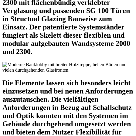
2300 mit flächenbündig verklebter
Verglasung und passenden SG 100 Türen
in Structual Glazing Bauweise zum
Einsatz. Der patentierte Systemständer
fungiert als Skelett dieser flexiblen und
modular aufgebauten Wandsysteme 2000
und 2300.
Die Elemente lassen sich besonders leicht
einzusetzen und bei neuen Anforderungen
auszutauschen. Die vielfältigen
Anforderungen in Bezug auf Schallschutz
und Optik konnten mit den Systemen im
Gebäude durchgehend umgesetzt werden
und bieten dem Nutzer Flexibilität für