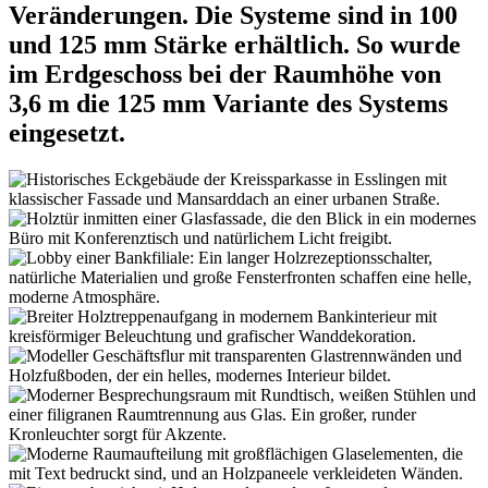
Veränderungen. Die Systeme sind in 100
und 125 mm Stärke erhältlich. So wurde
im Erdgeschoss bei der Raumhöhe von
3,6 m die 125 mm Variante des Systems
eingesetzt.