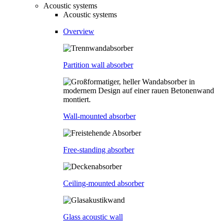
Acoustic systems
Acoustic systems
Overview
Partition wall absorber
Wall-mounted absorber
Free-standing absorber
Ceiling-mounted absorber
Glass acoustic wall