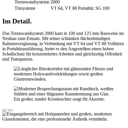
Trennwandsysteme
2000
Türsysteme
VT 64, VT 88 Portaltür, SG 100
Im Detail.
Das Trennwandsystem 2000 kam in 100 und 125 mm Bauweise im
Neubau zum Einsatz. Mit seiner schlanken flächenbündigen
Rahmenverglasung, in Verbindung mit VT 64 und VT 88 Volltüren
in Portaltürausführung, bietet es den Angestellten einen hohen
Schallschutz für konzentriertes Arbeiten und gleichzeitig Offenheit
und Transparenz.