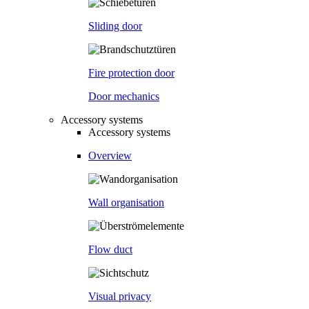
Sliding door
Fire protection door
Door mechanics
Accessory systems
Accessory systems
Overview
Wall organisation
Flow duct
Visual privacy