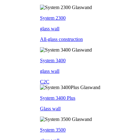
System 2300
glass wall
All-glass construction
System 3400
glass wall
C2C
System 3400 Plus
Glass wall
System 3500