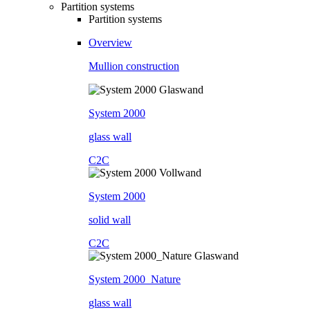
Partition systems
Partition systems
Overview
Mullion construction
System 2000
glass wall
C2C
System 2000
solid wall
C2C
System 2000_Nature
glass wall