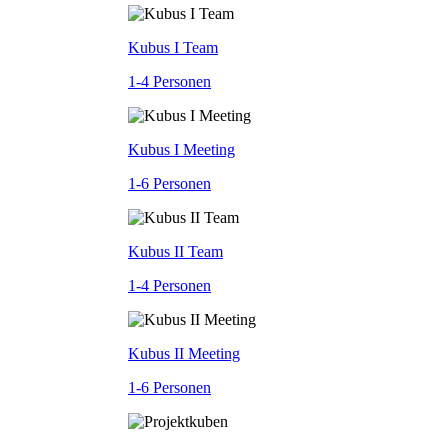
Kubus I Team
1-4 Personen
Kubus I Meeting
1-6 Personen
Kubus II Team
1-4 Personen
Kubus II Meeting
1-6 Personen