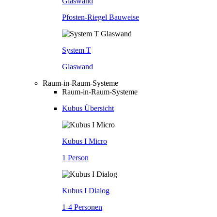
Glaswand
Pfosten-Riegel Bauweise
System T
Glaswand
Raum-in-Raum-Systeme
Raum-in-Raum-Systeme
Kubus Übersicht
Kubus I Micro
1 Person
Kubus I Dialog
1-4 Personen