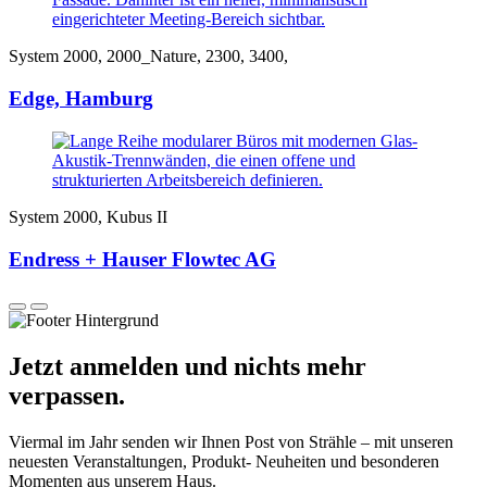
System 2000, 2000_Nature, 2300, 3400,
Edge, Hamburg
System 2000, Kubus II
Endress + Hauser Flowtec AG
Jetzt anmelden und nichts mehr
verpassen.
Viermal im Jahr senden wir Ihnen Post von Strähle – mit unseren
neuesten Veranstaltungen, Produkt- Neuheiten und besonderen
Momenten aus unserem Haus.