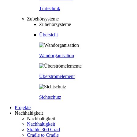
Türtechnik
Zubehörsysteme
Zubehörsysteme
Übersicht
Wandorganisation
Überströmelement
Sichtschutz
Projekte
Nachhaltigkeit
Nachhaltigkeit
Nachhaltigkeit
Strähle 360 Grad
Cradle to Cradle