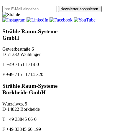
Newsletter abonnieren
Strähle Raum-Systeme
GmbH
Gewerbestraße 6
D-71332 Waiblingen
T +49 7151 1714-0
F +49 7151 1714-320
Strähle Raum-Systeme
Borkheide GmbH
Wurzelweg 5
D-14822 Borkheide
T +49 33845 66-0
F +49 33845 66-199