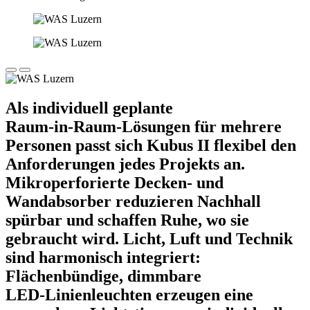
Als individuell geplante
Raum‑in‑Raum‑Lösungen für mehrere
Personen passt sich Kubus II flexibel den
Anforderungen jedes Projekts an.
Mikroperforierte Decken- und
Wandabsorber reduzieren Nachhall
spürbar und schaffen Ruhe, wo sie
gebraucht wird. Licht, Luft und Technik
sind harmonisch integriert:
Flächenbündige, dimmbare
LED‑Linienleuchten erzeugen eine