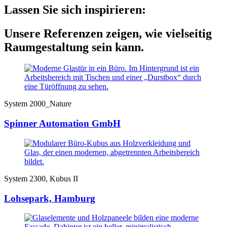
Lassen Sie sich inspirieren:
Unsere Referenzen zeigen, wie vielseitig
Raumgestaltung sein kann.
System 2000_Nature
Spinner Automation GmbH
System 2300, Kubus II
Lohsepark, Hamburg