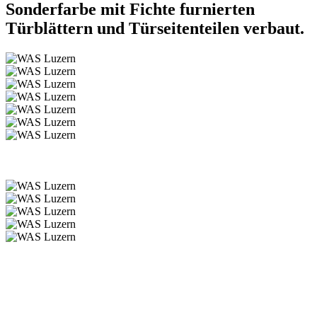
Sonderfarbe mit Fichte furnierten
Türblättern und Türseitenteilen verbaut.