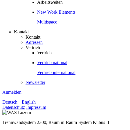
Arbeitswelten
New Work Elements
Multispace
Kontakt
Kontakt
Adressen
Vertrieb
Vertrieb
Vertrieb national
Vertrieb international
Newsletter
Anmelden
Deutsch
|
English
Datenschutz
Impressum
Trennwandsystem 2300; Raum-in-Raum-System Kubus II