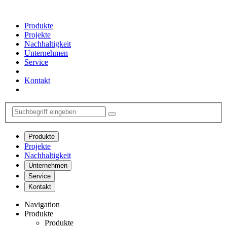
Produkte
Projekte
Nachhaltigkeit
Unternehmen
Service
Kontakt
Produkte
Projekte
Nachhaltigkeit
Unternehmen
Service
Kontakt
Navigation
Produkte
Produkte