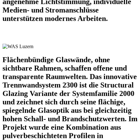
angenehme Lichtstimmung, individuelle
Medien- und Stromanschlüsse
unterstützen modernes Arbeiten.
Flächenbündige Glaswände, ohne
sichtbare Rahmen, schaffen offene und
transparente Raumwelten. Das innovative
Trennwandsystem 2300 ist die Structural
Glazing Variante der Systemfamilie 2000
und zeichnet sich durch seine flächige,
spiegelnde Glasoptik aus bei gleichzeitig
hohen Schall- und Brandschutzwerten. Im
Projekt wurde eine Kombination aus
pulverbeschichteten Profilen in