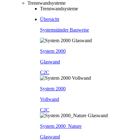
Trennwandsysteme
Trennwandsysteme
Übersicht
Systemständer Bauweise
System 2000
Glaswand
C2C
System 2000
Vollwand
C2C
System 2000_Nature
Glaswand