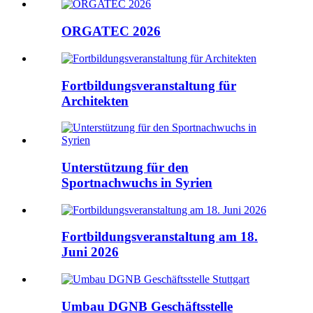
ORGATEC 2026
Fortbildungsveranstaltung für
Architekten
Unterstützung für den
Sportnachwuchs in Syrien
Fortbildungsveranstaltung am 18.
Juni 2026
Umbau DGNB Geschäftsstelle