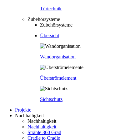
Türtechnik
Zubehörsysteme
Zubehörsysteme
Übersicht
Wandorganisation
Überströmelement
Sichtschutz
Projekte
Nachhaltigkeit
Nachhaltigkeit
Nachhaltigkeit
Strähle 360 Grad
Cradle to Cradle