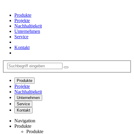
Produkte
Projekte
Nachhaltigkeit
Unternehmen
Service
Kontakt
Produkte
Projekte
Nachhaltigkeit
Unternehmen
Service
Kontakt
Navigation
Produkte
Produkte