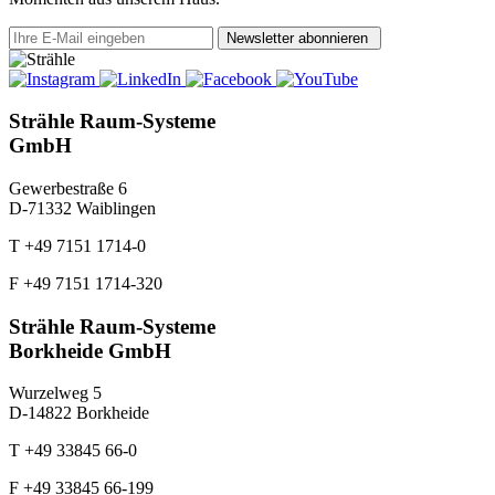
Newsletter abonnieren
Strähle Raum-Systeme
GmbH
Gewerbestraße 6
D-71332 Waiblingen
T +49 7151 1714-0
F +49 7151 1714-320
Strähle Raum-Systeme
Borkheide GmbH
Wurzelweg 5
D-14822 Borkheide
T +49 33845 66-0
F +49 33845 66-199