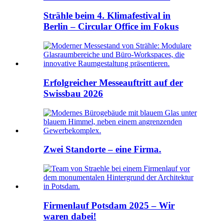
Strähle beim 4. Klimafestival in
Berlin – Circular Office im Fokus
Erfolgreicher Messeauftritt auf der
Swissbau 2026
Zwei Standorte – eine Firma.
Firmenlauf Potsdam 2025 – Wir
waren dabei!