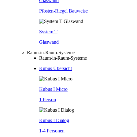
Glaswand
Pfosten-Riegel Bauweise
System T
Glaswand
Raum-in-Raum-Systeme
Raum-in-Raum-Systeme
Kubus Übersicht
Kubus I Micro
1 Person
Kubus I Dialog
1-4 Personen