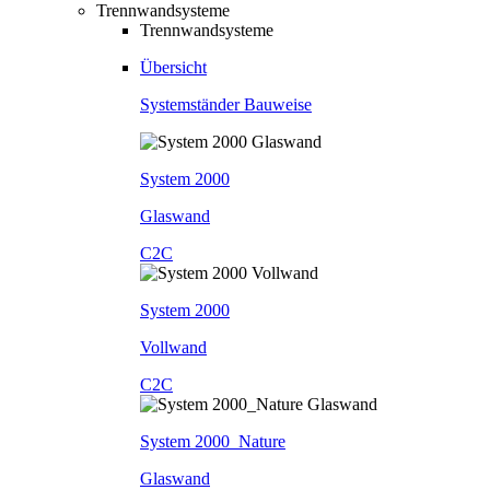
Trennwandsysteme
Trennwandsysteme
Übersicht
Systemständer Bauweise
System 2000
Glaswand
C2C
System 2000
Vollwand
C2C
System 2000_Nature
Glaswand