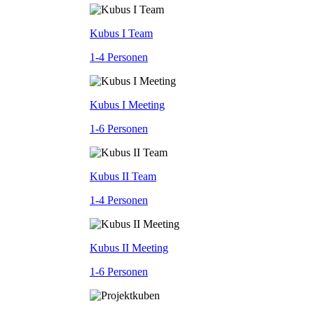
Kubus I Team
1-4 Personen
Kubus I Meeting
1-6 Personen
Kubus II Team
1-4 Personen
Kubus II Meeting
1-6 Personen