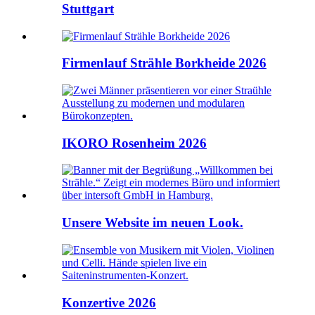
Stuttgart
Firmenlauf Strähle Borkheide 2026
IKORO Rosenheim 2026
Unsere Website im neuen Look.
Konzertive 2026