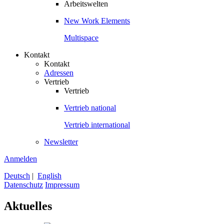
Arbeitswelten
New Work Elements
Multispace
Kontakt
Kontakt
Adressen
Vertrieb
Vertrieb
Vertrieb national
Vertrieb international
Newsletter
Anmelden
Deutsch
|
English
Datenschutz
Impressum
Aktuelles