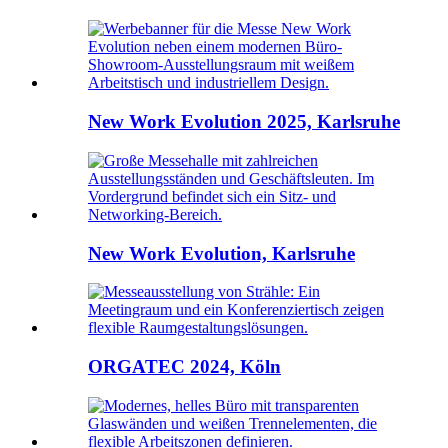
New Work Evolution 2025, Karlsruhe
New Work Evolution, Karlsruhe
ORGATEC 2024, Köln