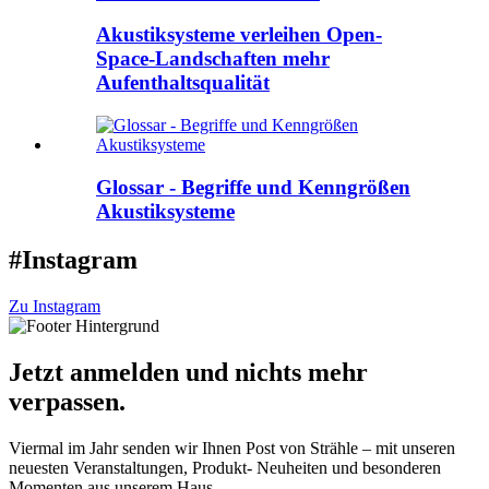
Akustiksysteme verleihen Open-
Space-Landschaften mehr
Aufenthaltsqualität
Glossar - Begriffe und Kenngrößen
Akustiksysteme
#Instagram
Zu Instagram
Jetzt anmelden und nichts mehr
verpassen.
Viermal im Jahr senden wir Ihnen Post von Strähle – mit unseren
neuesten Veranstaltungen, Produkt- Neuheiten und besonderen
Momenten aus unserem Haus.