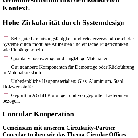
Kontext.
Hohe Zirkularität durch Systemdesign
Sehr gute Umnutzungsfähigkeit und Wiederverwendbarkeit der
Systeme durch modulare Aufbauten und einfache Fügetechniken
wie Einhängeprinzip
Qualitativ hochwertige und langlebige Materialien
Gut trennbare Komponenten für Demontage oder Rückführung
in Materialkreisläufe
Unbedenkliche Hauptmaterialien: Glas, Aluminium, Stahl,
Holzwerkstoffe.
Geprüft in AGBB Prüfungen und von geprüften Lieferanten
bezogen.
Concular Kooperation
Gemeinsam mit unserem Circularity-Partner
Concular treiben wir das Thema Circular Offices