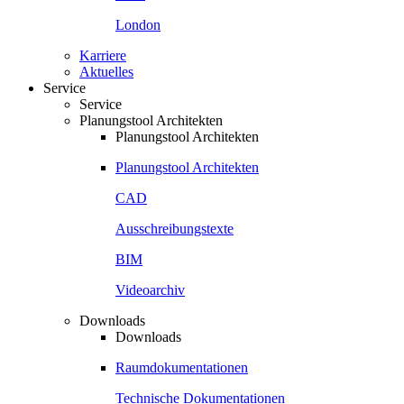
London
Karriere
Aktuelles
Service
Service
Planungstool Architekten
Planungstool Architekten
Planungstool Architekten
CAD
Ausschreibungstexte
BIM
Videoarchiv
Downloads
Downloads
Raumdokumentationen
Technische Dokumentationen