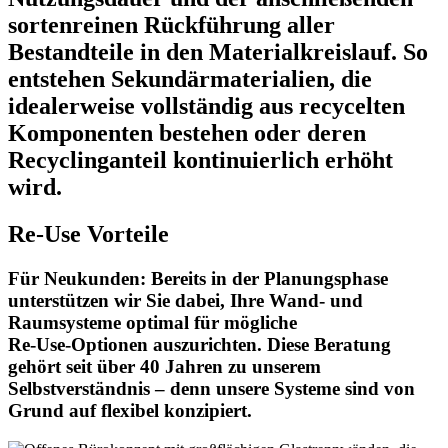
sortenreinen Rückführung aller
Bestandteile in den Materialkreislauf. So
entstehen Sekundärmaterialien, die
idealerweise vollständig aus recycelten
Komponenten bestehen oder deren
Recyclinganteil kontinuierlich erhöht
wird.
Re-Use Vorteile
Für Neukunden:
Bereits in der Planungsphase
unterstützen wir Sie dabei, Ihre Wand- und
Raumsysteme optimal für mögliche
Re‑Use‑Optionen auszurichten. Diese Beratung
gehört seit über 40 Jahren zu unserem
Selbstverständnis – denn unsere Systeme sind von
Grund auf flexibel konzipiert.