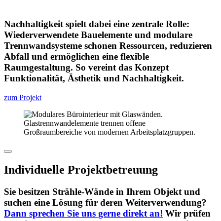
Nachhaltigkeit spielt dabei eine zentrale Rolle:
Wiederverwendete Bauelemente und modulare
Trennwandsysteme schonen Ressourcen, reduzieren
Abfall und ermöglichen eine flexible
Raumgestaltung. So vereint das Konzept
Funktionalität, Ästhetik und Nachhaltigkeit.
zum Projekt
Individuelle Projektbetreuung
Sie besitzen Strähle-Wände in Ihrem Objekt und
suchen eine Lösung für deren Weiterverwendung?
Dann sprechen Sie uns gerne direkt an!
Wir prüfen