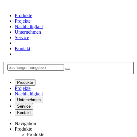
Produkte
Projekte
Nachhaltigkeit
Unternehmen
Service
Kontakt
Produkte
Projekte
Nachhaltigkeit
Unternehmen
Service
Kontakt
Navigation
Produkte
Produkte