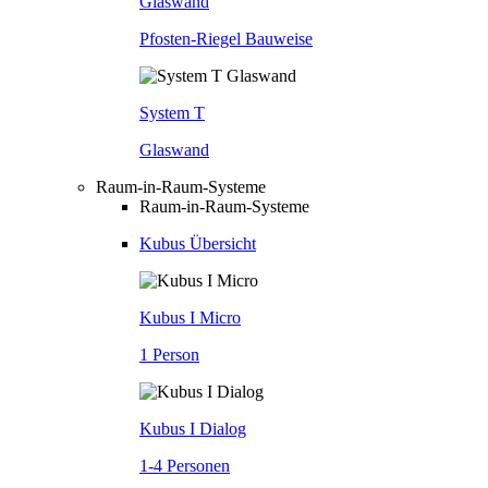
Glaswand
Pfosten-Riegel Bauweise
System T
Glaswand
Raum-in-Raum-Systeme
Raum-in-Raum-Systeme
Kubus Übersicht
Kubus I Micro
1 Person
Kubus I Dialog
1-4 Personen