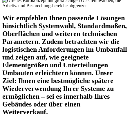
Wir empfehlen Ihnen passende Lösungen
hinsichtlich Systemwahl, Standardmaßen,
Oberflächen und weiteren technischen
Parametern. Zudem betrachten wir die
logistischen Anforderungen im Umbaufall
und zeigen auf, wie geeignete
Elementgrößen und Unterteilungen
Umbauten erleichtern können. Unser
Ziel: Ihnen eine bestmögliche spätere
Wiederverwendung Ihrer Systeme zu
ermöglichen – sei es innerhalb Ihres
Gebäudes oder über einen
Weiterverkauf.