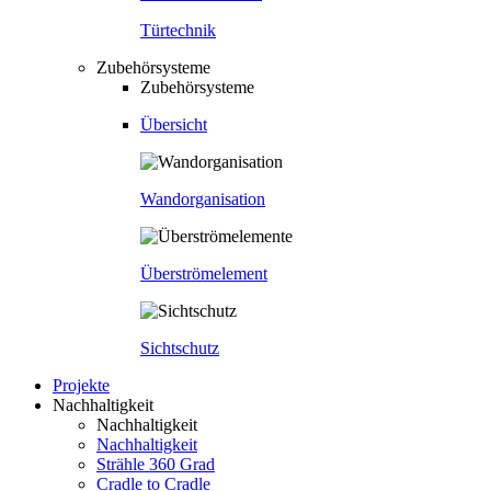
Türtechnik
Zubehörsysteme
Zubehörsysteme
Übersicht
Wandorganisation
Überströmelement
Sichtschutz
Projekte
Nachhaltigkeit
Nachhaltigkeit
Nachhaltigkeit
Strähle 360 Grad
Cradle to Cradle