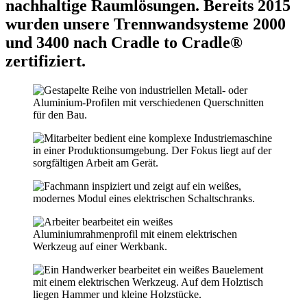
nachhaltige Raumlösungen. Bereits 2015
wurden unsere Trennwandsysteme 2000
und 3400 nach Cradle to Cradle®
zertifiziert.