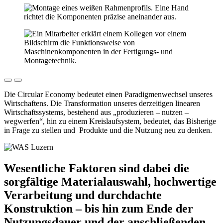
Die Circular Economy bedeutet einen Paradigmenwechsel unseres
Wirtschaftens. Die Transformation unseres derzeitigen linearen
Wirtschaftssystems, bestehend aus „produzieren – nutzen –
wegwerfen“, hin zu einem Kreislaufsystem, bedeutet, das Bisherige
in Frage zu stellen und Produkte und die Nutzung neu zu denken.
Wesentliche Faktoren sind dabei die
sorgfältige Materialauswahl, hochwertige
Verarbeitung und durchdachte
Konstruktion – bis hin zum Ende der
Nutzungsdauer und der anschließenden