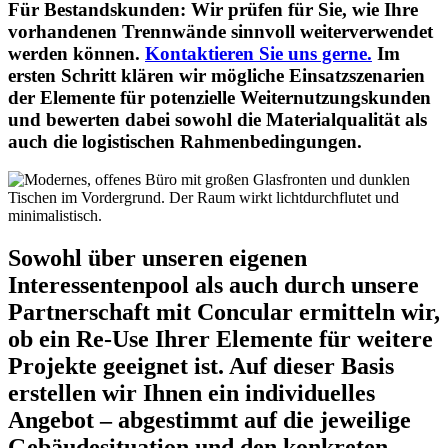
Für Bestandskunden:
Wir prüfen für Sie, wie Ihre
vorhandenen Trennwände sinnvoll weiterverwendet
werden können.
Kontaktieren Sie uns gerne.
Im
ersten Schritt klären wir mögliche Einsatzszenarien
der Elemente für potenzielle Weiternutzungskunden
und bewerten dabei sowohl die Materialqualität als
auch die logistischen Rahmenbedingungen.
Sowohl über unseren eigenen
Interessentenpool als auch durch unsere
Partnerschaft mit Concular ermitteln wir,
ob ein Re‑Use Ihrer Elemente für weitere
Projekte geeignet ist. Auf dieser Basis
erstellen wir Ihnen ein individuelles
Angebot – abgestimmt auf die jeweilige
Gebäudesituation und den konkreten