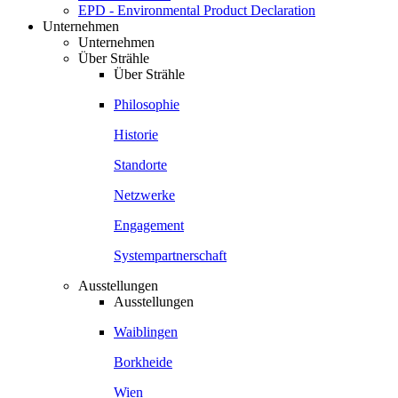
EPD - Environmental Product Declaration
Unternehmen
Unternehmen
Über Strähle
Über Strähle
Philosophie
Historie
Standorte
Netzwerke
Engagement
Systempartnerschaft
Ausstellungen
Ausstellungen
Waiblingen
Borkheide
Wien