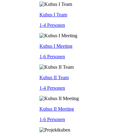
Kubus I Team
1-4 Personen
Kubus I Meeting
1-6 Personen
Kubus II Team
1-4 Personen
Kubus II Meeting
1-6 Personen