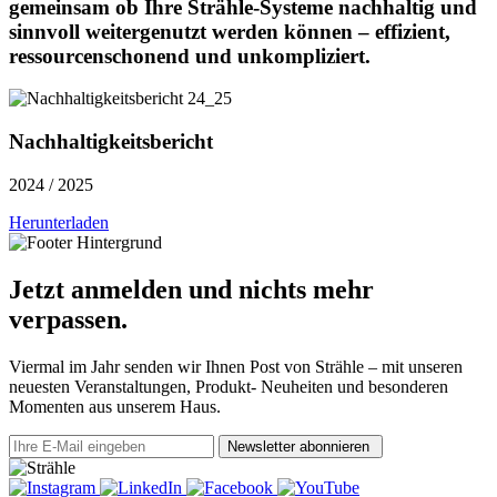
gemeinsam ob Ihre Strähle-Systeme nachhaltig und
sinnvoll weitergenutzt werden können – effizient,
ressourcenschonend und unkompliziert.
Nachhaltigkeitsbericht
2024 / 2025
Herunterladen
Jetzt anmelden und nichts mehr
verpassen.
Viermal im Jahr senden wir Ihnen Post von Strähle – mit unseren
neuesten Veranstaltungen, Produkt- Neuheiten und besonderen
Momenten aus unserem Haus.
Newsletter abonnieren