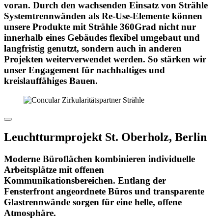
voran. Durch den wachsenden Einsatz von Strähle
Systemtrennwänden als Re-Use-Elemente können
unsere Produkte mit Strähle 360Grad nicht nur
innerhalb eines Gebäudes flexibel umgebaut und
langfristig genutzt, sondern auch in anderen
Projekten weiterverwendet werden. So stärken wir
unser Engagement für nachhaltiges und
kreislauffähiges Bauen.
Leuchtturmprojekt St. Oberholz, Berlin
Moderne Büroflächen kombinieren individuelle
Arbeitsplätze mit offenen
Kommunikationsbereichen. Entlang der
Fensterfront angeordnete Büros und transparente
Glastrennwände sorgen für eine helle, offene
Atmosphäre.