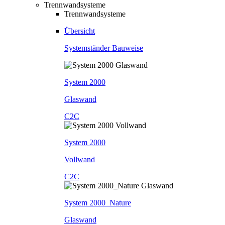
Trennwandsysteme
Trennwandsysteme
Übersicht
Systemständer Bauweise
System 2000
Glaswand
C2C
System 2000
Vollwand
C2C
System 2000_Nature
Glaswand