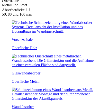
Oberfläche
Metall und Stoff
Absorberdicke
50, 80 und 100 mm
Vorsatzschale
Oberfläche Holz
Glaswandabsorber
Oberfläche Metall
Wandabsorber