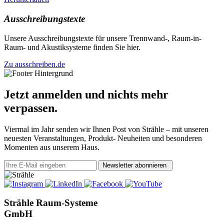
Ausschreibungstexte
Unsere Ausschreibungstexte für unsere Trennwand-, Raum-in-
Raum- und Akustiksysteme finden Sie hier.
Zu ausschreiben.de
Jetzt anmelden und nichts mehr
verpassen.
Viermal im Jahr senden wir Ihnen Post von Strähle – mit unseren
neuesten Veranstaltungen, Produkt- Neuheiten und besonderen
Momenten aus unserem Haus.
Newsletter abonnieren
Strähle Raum-Systeme
GmbH