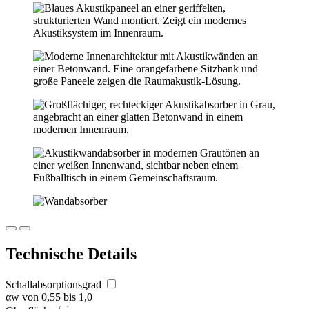
Technische Details
Schallabsorptionsgrad
αw von 0,55 bis 1,0