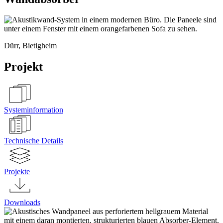
Dürr, Bietigheim
Projekt
Systeminformation
Technische Details
Projekte
Downloads