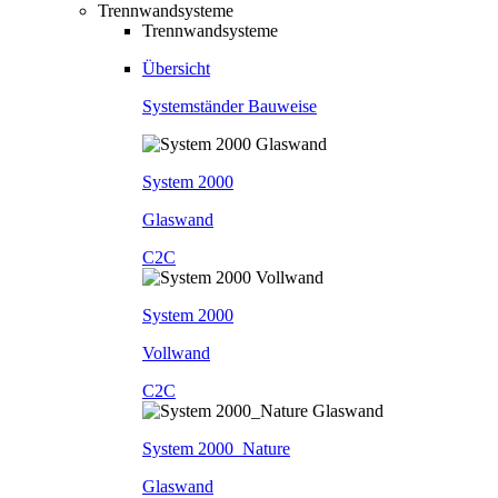
Trennwandsysteme
Trennwandsysteme
Übersicht
Systemständer Bauweise
System 2000
Glaswand
C2C
System 2000
Vollwand
C2C
System 2000_Nature
Glaswand