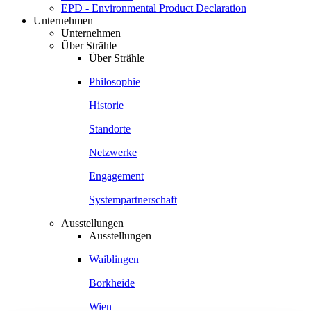
EPD - Environmental Product Declaration
Unternehmen
Unternehmen
Über Strähle
Über Strähle
Philosophie
Historie
Standorte
Netzwerke
Engagement
Systempartnerschaft
Ausstellungen
Ausstellungen
Waiblingen
Borkheide
Wien