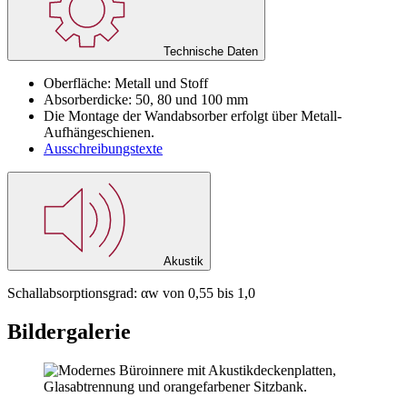
Technische Daten
Oberfläche: Metall und Stoff
Absorberdicke: 50, 80 und 100 mm
Die Montage der Wandabsorber erfolgt über Metall-
Aufhängeschienen.
Ausschreibungstexte
Akustik
Schallabsorptionsgrad: αw von 0,55 bis 1,0
Bildergalerie