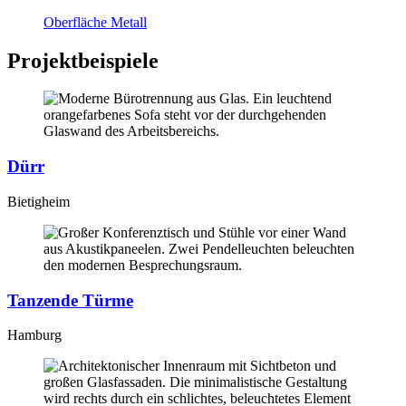
Oberfläche Metall
Projektbeispiele
Dürr
Bietigheim
Tanzende Türme
Hamburg