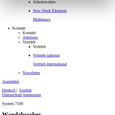
Arbeitswelten
New Work Elements
Multispace
Kontakt
Kontakt
Adressen
Vertrieb
Vertrieb
Vertrieb national
Vertrieb international
Newsletter
Anmelden
Deutsch
|
English
Datenschutz
Impressum
System 7100
Wandabsorber