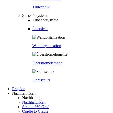
Türtechnik
Zubehörsysteme
Zubehörsysteme
Übersicht
Wandorganisation
Überströmelement
Sichtschutz
Projekte
Nachhaltigkeit
Nachhaltigkeit
Nachhaltigkeit
Strähle 360 Grad
Cradle to Cradle