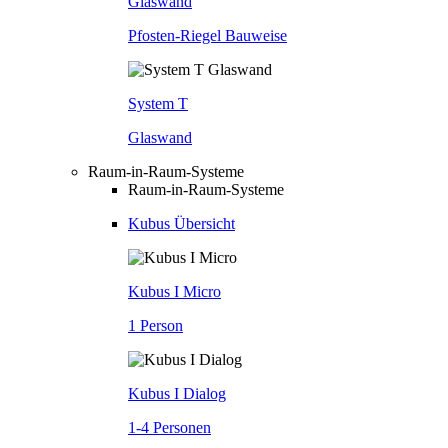
Glaswand
Pfosten-Riegel Bauweise
System T
Glaswand
Raum-in-Raum-Systeme
Raum-in-Raum-Systeme
Kubus Übersicht
Kubus I Micro
1 Person
Kubus I Dialog
1-4 Personen