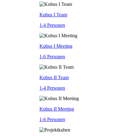
Kubus I Team
1-4 Personen
Kubus I Meeting
1-6 Personen
Kubus II Team
1-4 Personen
Kubus II Meeting
1-6 Personen