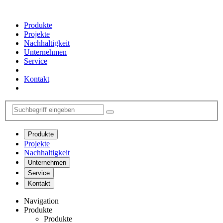
Produkte
Projekte
Nachhaltigkeit
Unternehmen
Service
Kontakt
Produkte
Projekte
Nachhaltigkeit
Unternehmen
Service
Kontakt
Navigation
Produkte
Produkte