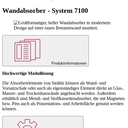
Wandabsorber - System 7100
Produktinformationen
Hochwertige Modullösung
Die Absorberelemente von Strähle können als Wand- und
Vorsatzschale oder auch als eigenständiges Element direkt an Glas-,
Massiv- und Trockenbauwände angebracht werden. Außerdem
erhältlich sind Metall- und Stoffkassettenabsorber, die mit Magneten
bzw. Pins auch als Präsentations- und Arbeitsfläche genutzt werden
können.