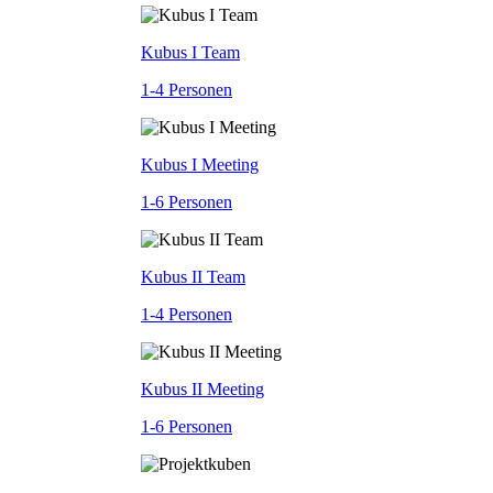
Kubus I Team
1-4 Personen
Kubus I Meeting
1-6 Personen
Kubus II Team
1-4 Personen
Kubus II Meeting
1-6 Personen