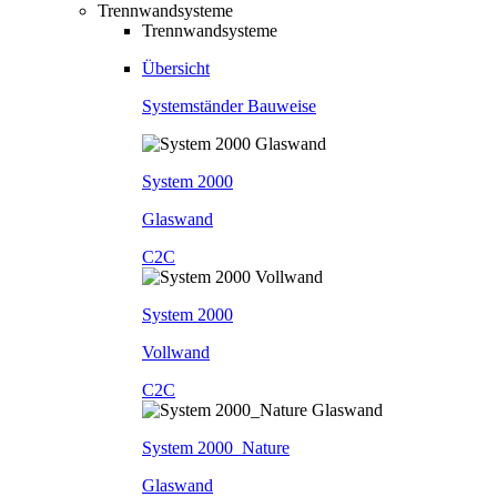
Trennwandsysteme
Trennwandsysteme
Übersicht
Systemständer Bauweise
System 2000
Glaswand
C2C
System 2000
Vollwand
C2C
System 2000_Nature
Glaswand