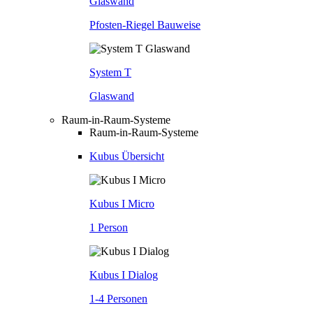
Glaswand
Pfosten-Riegel Bauweise
System T
Glaswand
Raum-in-Raum-Systeme
Raum-in-Raum-Systeme
Kubus Übersicht
Kubus I Micro
1 Person
Kubus I Dialog
1-4 Personen