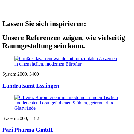
Lassen Sie sich inspirieren:
Unsere Referenzen zeigen, wie vielseitig
Raumgestaltung sein kann.
System 2000, 3400
Landratsamt Esslingen
System 2000, TB.2
Pari Pharma GmbH