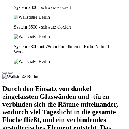
System 2300 - schwarz eloxiert
System 3500 - schwarz eloxiert
System 2300 mit 78mm Portaltüren in Eiche Natural
Wood
Durch den Einsatz von dunkel
eingefassten Glaswänden und ‑türen
verbinden sich die Räume miteinander,
wodurch viel Tageslicht in die gesamte
Fläche fließt, und ein verbindendes
gestalterisches Element entsteht. Das