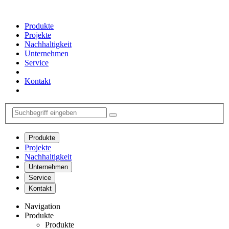
Produkte
Projekte
Nachhaltigkeit
Unternehmen
Service
Kontakt
Produkte
Projekte
Nachhaltigkeit
Unternehmen
Service
Kontakt
Navigation
Produkte
Produkte