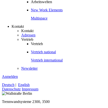
Arbeitswelten
New Work Elements
Multispace
Kontakt
Kontakt
Adressen
Vertrieb
Vertrieb
Vertrieb national
Vertrieb international
Newsletter
Anmelden
Deutsch
|
English
Datenschutz
Impressum
Trennwandsysteme 2300, 3500