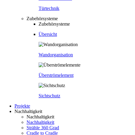
Türtechnik
Zubehörsysteme
Zubehörsysteme
Übersicht
Wandorganisation
Überströmelement
Sichtschutz
Projekte
Nachhaltigkeit
Nachhaltigkeit
Nachhaltigkeit
Strähle 360 Grad
Cradle to Cradle