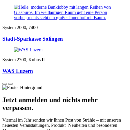
System 2000, 7400
Stadt-Sparkasse Solingen
System 2300, Kubus II
WAS Luzern
Jetzt anmelden und nichts mehr
verpassen.
Viermal im Jahr senden wir Ihnen Post von Strähle – mit unseren
neuesten Veranstaltungen, Produkt- Neuheiten und besonderen