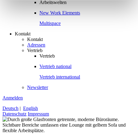
Arbeitswelten
New Work Elements
Multispace
Kontakt
Kontakt
Adressen
Vertrieb
Vertrieb
Vertrieb national
Vertrieb international
Newsletter
Anmelden
Deutsch
|
English
Datenschutz
Impressum