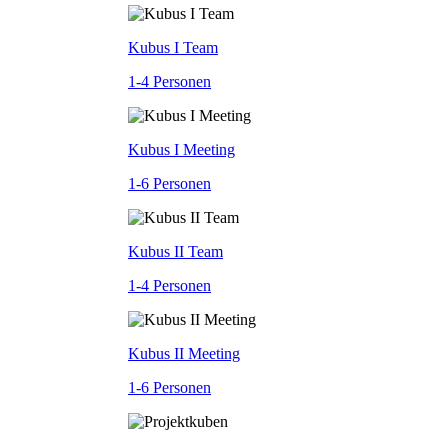
Kubus I Team
1-4 Personen
Kubus I Meeting
1-6 Personen
Kubus II Team
1-4 Personen
Kubus II Meeting
1-6 Personen