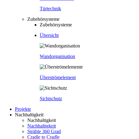
Türtechnik
Zubehörsysteme
Zubehörsysteme
Übersicht
Wandorganisation
Überströmelement
Sichtschutz
Projekte
Nachhaltigkeit
Nachhaltigkeit
Nachhaltigkeit
Strähle 360 Grad
Cradle to Cradle