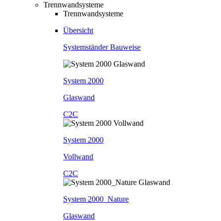
Trennwandsysteme
Trennwandsysteme
Übersicht
Systemständer Bauweise
System 2000
Glaswand
C2C
System 2000
Vollwand
C2C
System 2000_Nature
Glaswand