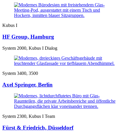
Kubus I
HF Group, Hamburg
System 2000, Kubus I Dialog
System 3400, 3500
Axel Springer, Berlin
System 2300, Kubus I Team
Fürst & Friedrich, Düsseldorf