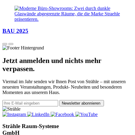
BAU 2025
Jetzt anmelden und nichts mehr
verpassen.
Viermal im Jahr senden wir Ihnen Post von Strähle – mit unseren
neuesten Veranstaltungen, Produkt- Neuheiten und besonderen
Momenten aus unserem Haus.
Newsletter abonnieren
Strähle Raum-Systeme
GmbH