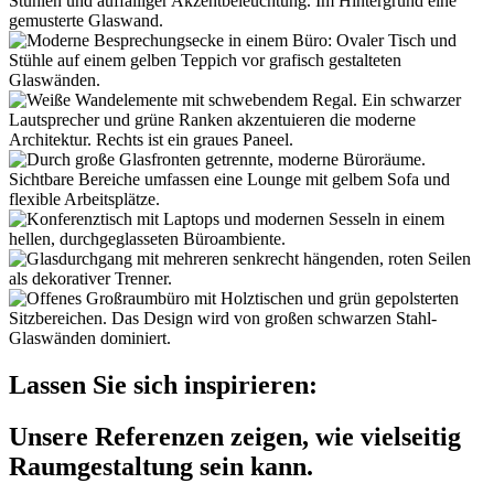
Lassen Sie sich inspirieren:
Unsere Referenzen zeigen, wie vielseitig
Raumgestaltung sein kann.