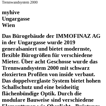
Trennwandsystem 2000
myhive
Ungargasse
Wien
Das Bürogebäude der IMMOFINAZ AG
in der Ungargasse wurde 2019
generalsaniert und bietet modernste,
flexible Bürogrößen für verschiedene
Mieter. Über acht Geschosse wurde das
Trennwandsystem 2000 mit schwarz
eloxierten Profilen von inside verbaut.
Das doppelverglaste System bietet hohen
Schallschutz und eine beidseitig
flächenbündige Optik. Durch die
modulare Bauweise sind verschiedene