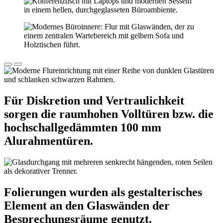
Für Diskretion und Vertraulichkeit
sorgen die raumhohen Volltüren bzw. die
hochschallgedämmten 100 mm
Alurahmentüren.
Folierungen wurden als gestalterisches
Element an den Glaswänden der
Besprechungsräume genutzt.