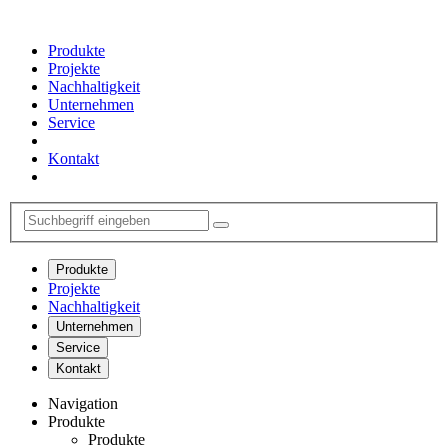
Produkte
Projekte
Nachhaltigkeit
Unternehmen
Service
Kontakt
Produkte
Projekte
Nachhaltigkeit
Unternehmen
Service
Kontakt
Navigation
Produkte
Produkte