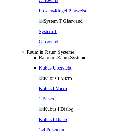
Glaswand
Pfosten-Riegel Bauweise
System T
Glaswand
Raum-in-Raum-Systeme
Raum-in-Raum-Systeme
Kubus Übersicht
Kubus I Micro
1 Person
Kubus I Dialog
1-4 Personen