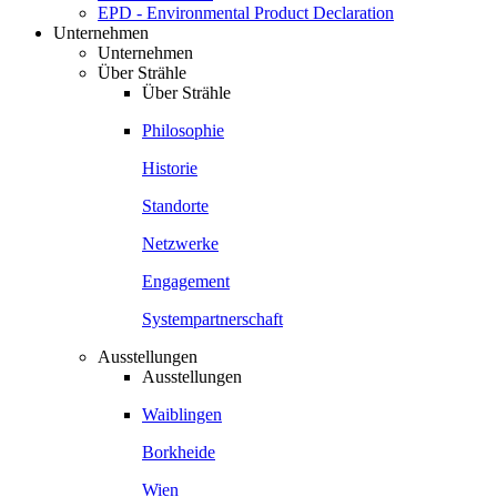
EPD - Environmental Product Declaration
Unternehmen
Unternehmen
Über Strähle
Über Strähle
Philosophie
Historie
Standorte
Netzwerke
Engagement
Systempartnerschaft
Ausstellungen
Ausstellungen
Waiblingen
Borkheide
Wien