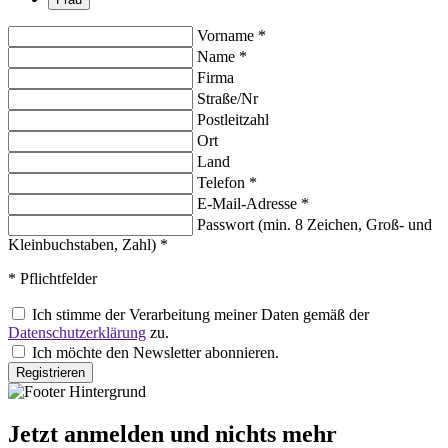
Vorname
*
Name
*
Firma
Straße/Nr
Postleitzahl
Ort
Land
Telefon
*
E-Mail-Adresse
*
Passwort (min. 8 Zeichen, Groß- und
Kleinbuchstaben, Zahl)
*
*
Pflichtfelder
Ich stimme der Verarbeitung meiner Daten gemäß der
Datenschutzerklärung
zu.
Ich möchte den Newsletter abonnieren.
Registrieren
Jetzt anmelden und nichts mehr