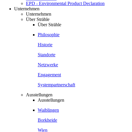
EPD - Environmental Product Declaration
Unternehmen
Unternehmen
Über Strähle
Über Strähle
Philosophie
Historie
Standorte
Netzwerke
Engagement
Systempartnerschaft
Ausstellungen
Ausstellungen
Waiblingen
Borkheide
Wien