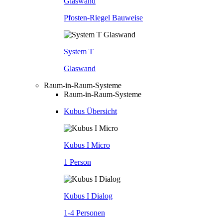
Glaswand
Pfosten-Riegel Bauweise
System T
Glaswand
Raum-in-Raum-Systeme
Raum-in-Raum-Systeme
Kubus Übersicht
Kubus I Micro
1 Person
Kubus I Dialog
1-4 Personen