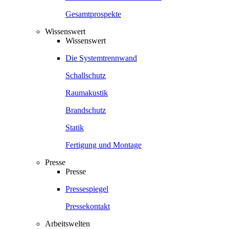
Gesamtprospekte
Wissenswert
Wissenswert
Die Systemtrennwand
Schallschutz
Raumakustik
Brandschutz
Statik
Fertigung und Montage
Presse
Presse
Pressespiegel
Pressekontakt
Arbeitswelten