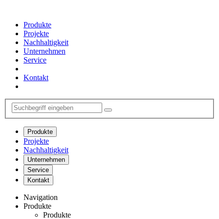
Produkte
Projekte
Nachhaltigkeit
Unternehmen
Service
Kontakt
Produkte
Projekte
Nachhaltigkeit
Unternehmen
Service
Kontakt
Navigation
Produkte
Produkte