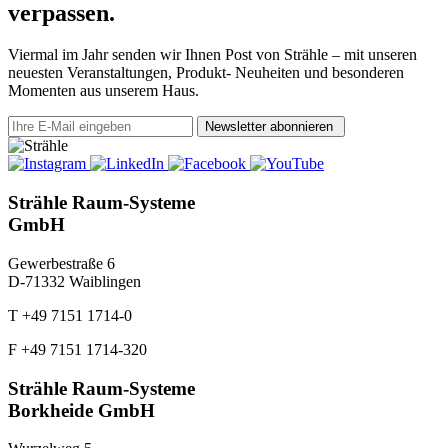
verpassen.
Viermal im Jahr senden wir Ihnen Post von Strähle – mit unseren
neuesten Veranstaltungen, Produkt- Neuheiten und besonderen
Momenten aus unserem Haus.
Newsletter abonnieren
Strähle Raum-Systeme
GmbH
Gewerbestraße 6
D-71332 Waiblingen
T +49 7151 1714-0
F +49 7151 1714-320
Strähle Raum-Systeme
Borkheide GmbH