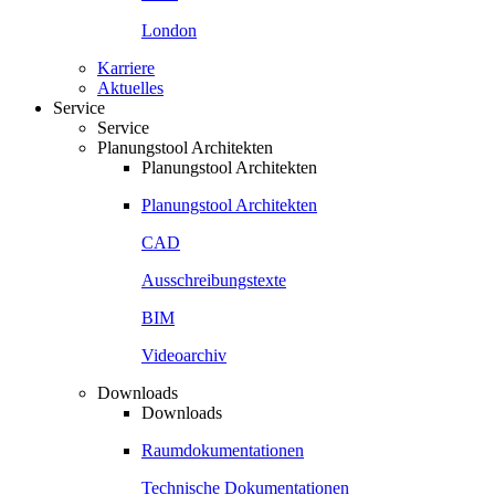
London
Karriere
Aktuelles
Service
Service
Planungstool Architekten
Planungstool Architekten
Planungstool Architekten
CAD
Ausschreibungstexte
BIM
Videoarchiv
Downloads
Downloads
Raumdokumentationen
Technische Dokumentationen