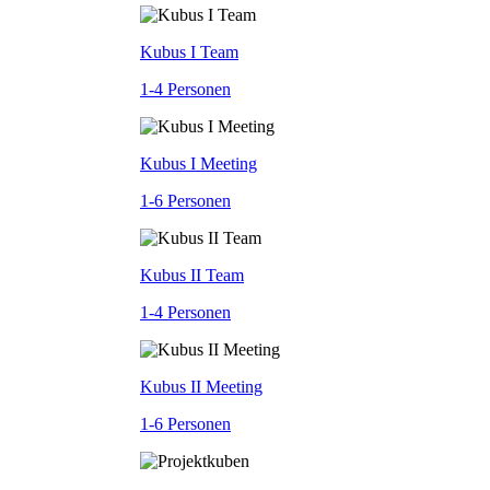
Kubus I Team
1-4 Personen
Kubus I Meeting
1-6 Personen
Kubus II Team
1-4 Personen
Kubus II Meeting
1-6 Personen