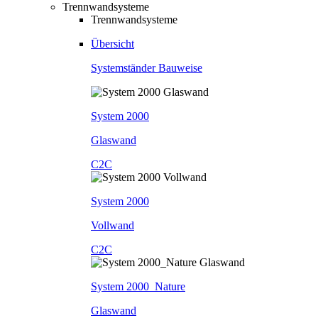
Trennwandsysteme
Trennwandsysteme
Übersicht
Systemständer Bauweise
System 2000
Glaswand
C2C
System 2000
Vollwand
C2C
System 2000_Nature
Glaswand