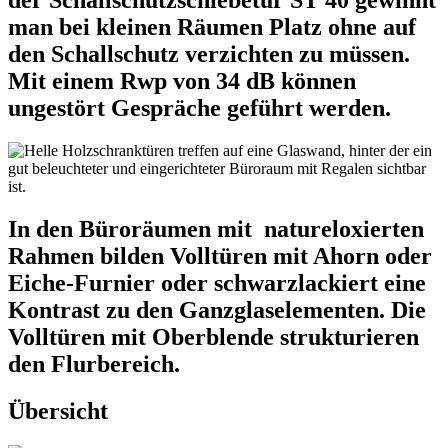
man bei kleinen Räumen Platz ohne auf
den Schallschutz verzichten zu müssen.
Mit einem Rwp von 34 dB können
ungestört Gespräche geführt werden.
In den Büroräumen mit natureloxierten
Rahmen bilden Volltüren mit Ahorn oder
Eiche-Furnier oder schwarzlackiert eine
Kontrast zu den Ganzglaselementen. Die
Volltüren mit Oberblende strukturieren
den Flurbereich.
Übersicht