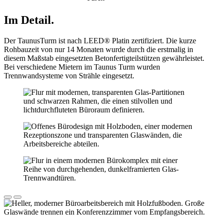
Im Detail.
Der TaunusTurm ist nach LEED® Platin zertifiziert. Die kurze
Rohbauzeit von nur 14 Monaten wurde durch die erstmalig in
diesem Maßstab eingesetzten Betonfertigteilstützen gewährleistet.
Bei verschiedene Mietern im Taunus Turm wurden
Trennwandsysteme von Strähle eingesetzt.