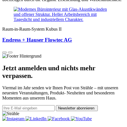
Raum-in-Raum-System Kubus II
Endress + Hauser Flowtec AG
Jetzt anmelden und nichts mehr
verpassen.
Viermal im Jahr senden wir Ihnen Post von Strähle – mit unseren
neuesten Veranstaltungen, Produkt- Neuheiten und besonderen
Momenten aus unserem Haus.
Newsletter abonnieren