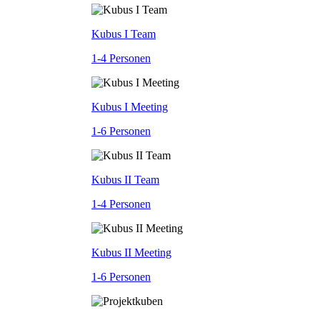
Kubus I Team
1-4 Personen
Kubus I Meeting
1-6 Personen
Kubus II Team
1-4 Personen
Kubus II Meeting
1-6 Personen