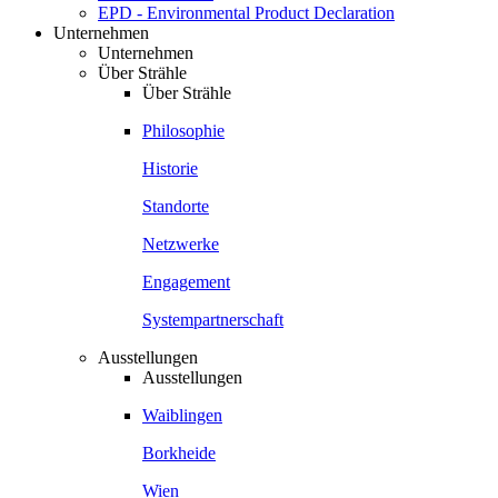
EPD - Environmental Product Declaration
Unternehmen
Unternehmen
Über Strähle
Über Strähle
Philosophie
Historie
Standorte
Netzwerke
Engagement
Systempartnerschaft
Ausstellungen
Ausstellungen
Waiblingen
Borkheide
Wien