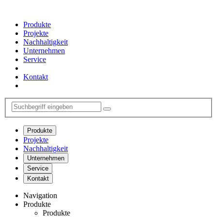
Produkte
Projekte
Nachhaltigkeit
Unternehmen
Service
Kontakt
Produkte
Projekte
Nachhaltigkeit
Unternehmen
Service
Kontakt
Navigation
Produkte
Produkte