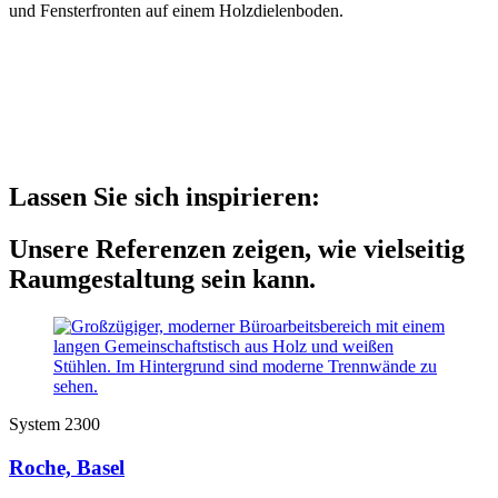
Lassen Sie sich inspirieren:
Unsere Referenzen zeigen, wie vielseitig
Raumgestaltung sein kann.
System 2300
Roche, Basel