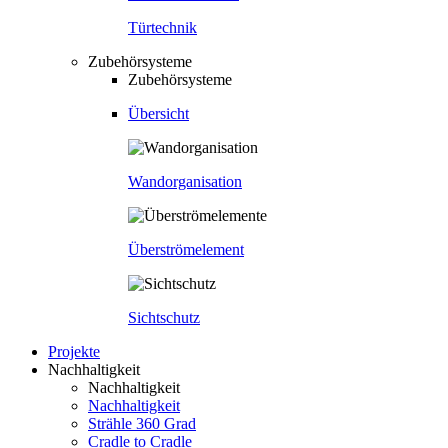
Türtechnik
Zubehörsysteme
Zubehörsysteme
Übersicht
Wandorganisation
Überströmelement
Sichtschutz
Projekte
Nachhaltigkeit
Nachhaltigkeit
Nachhaltigkeit
Strähle 360 Grad
Cradle to Cradle