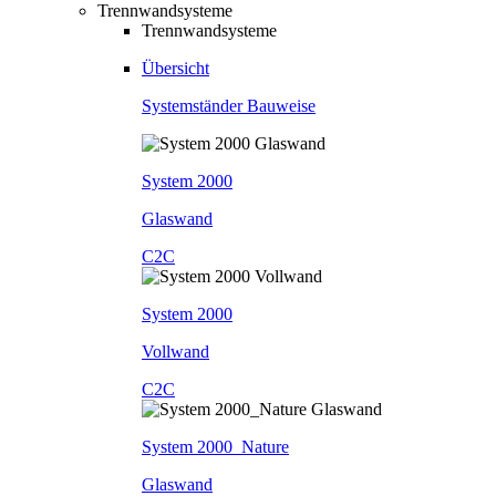
Trennwandsysteme
Trennwandsysteme
Übersicht
Systemständer Bauweise
System 2000
Glaswand
C2C
System 2000
Vollwand
C2C
System 2000_Nature
Glaswand