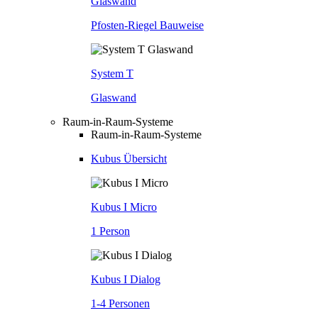
Glaswand
Pfosten-Riegel Bauweise
System T
Glaswand
Raum-in-Raum-Systeme
Raum-in-Raum-Systeme
Kubus Übersicht
Kubus I Micro
1 Person
Kubus I Dialog
1-4 Personen