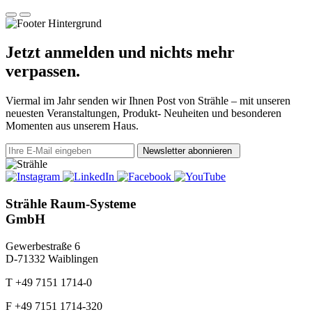
Jetzt anmelden und nichts mehr
verpassen.
Viermal im Jahr senden wir Ihnen Post von Strähle – mit unseren
neuesten Veranstaltungen, Produkt- Neuheiten und besonderen
Momenten aus unserem Haus.
Newsletter abonnieren
Strähle Raum-Systeme
GmbH
Gewerbestraße 6
D-71332 Waiblingen
T +49 7151 1714-0
F +49 7151 1714-320