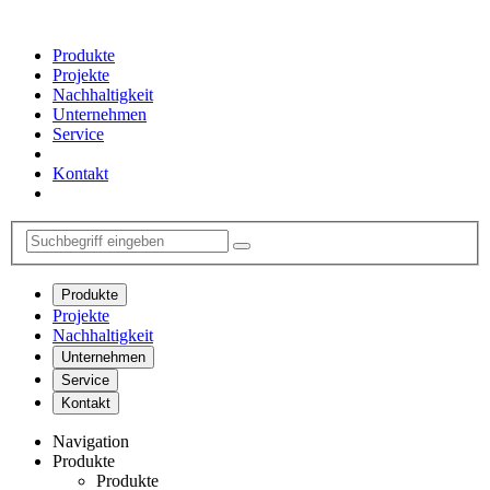
Produkte
Projekte
Nachhaltigkeit
Unternehmen
Service
Kontakt
Produkte
Projekte
Nachhaltigkeit
Unternehmen
Service
Kontakt
Navigation
Produkte
Produkte