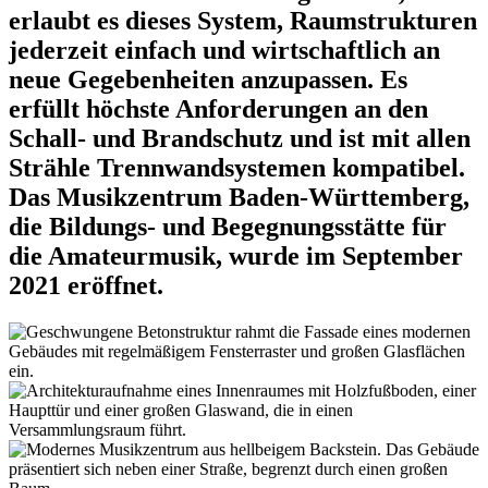
erlaubt es dieses System, Raumstrukturen
jederzeit einfach und wirtschaftlich an
neue Gegebenheiten anzupassen. Es
erfüllt höchste Anforderungen an den
Schall- und Brandschutz und ist mit allen
Strähle Trennwandsystemen kompatibel.
Das Musikzentrum Baden-Württemberg,
die Bildungs- und Begegnungsstätte für
die Amateurmusik, wurde im September
2021 eröffnet.