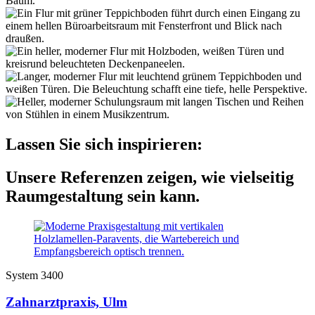
Lassen Sie sich inspirieren:
Unsere Referenzen zeigen, wie vielseitig
Raumgestaltung sein kann.
System 3400
Zahnarztpraxis, Ulm