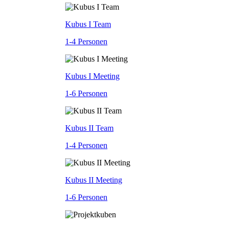
Kubus I Team
1-4 Personen
Kubus I Meeting
1-6 Personen
Kubus II Team
1-4 Personen
Kubus II Meeting
1-6 Personen