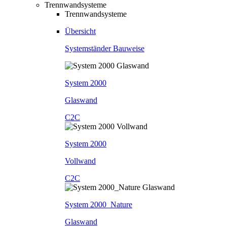
Trennwandsysteme
Trennwandsysteme
Übersicht
Systemständer Bauweise
System 2000
Glaswand
C2C
System 2000
Vollwand
C2C
System 2000_Nature
Glaswand