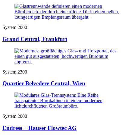
System 2000
Grand Central, Frankfurt
System 2300
Quartier Belvedere Central, Wien
System 2000
Endress + Hauser Flowtec AG