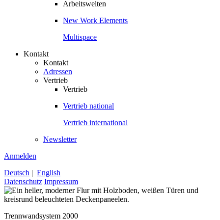
Arbeitswelten
New Work Elements
Multispace
Kontakt
Kontakt
Adressen
Vertrieb
Vertrieb
Vertrieb national
Vertrieb international
Newsletter
Anmelden
Deutsch
|
English
Datenschutz
Impressum
Trennwandsystem 2000