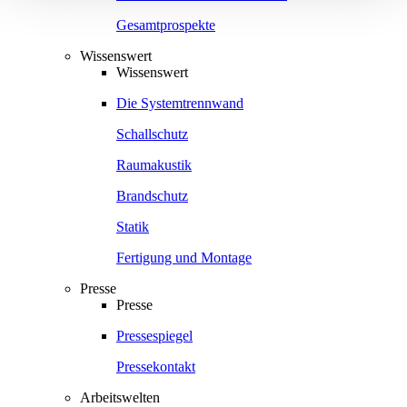
Gesamtprospekte
Wissenswert
Wissenswert
Die Systemtrennwand
Schallschutz
Raumakustik
Brandschutz
Statik
Fertigung und Montage
Presse
Presse
Pressespiegel
Pressekontakt
Arbeitswelten