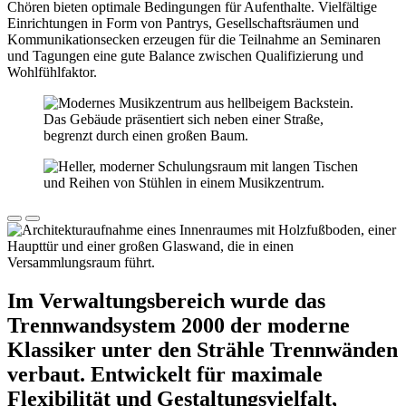
Chören bieten optimale Bedingungen für Aufenthalte. Vielfältige
Einrichtungen in Form von Pantrys, Gesellschaftsräumen und
Kommunikationsecken erzeugen für die Teilnahme an Seminaren
und Tagungen eine gute Balance zwischen Qualifizierung und
Wohlfühlfaktor.
Im Verwaltungsbereich wurde das
Trennwandsystem 2000 der moderne
Klassiker unter den Strähle Trennwänden
verbaut. Entwickelt für maximale
Flexibilität und Gestaltungsvielfalt,