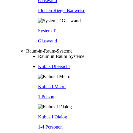
Glaswand
Pfosten-Riegel Bauweise
System T
Glaswand
Raum-in-Raum-Systeme
Raum-in-Raum-Systeme
Kubus Übersicht
Kubus I Micro
1 Person
Kubus I Dialog
1-4 Personen