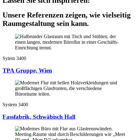
Lassen Sie sich inspirieren:
Unsere Referenzen zeigen, wie vielseitig
Raumgestaltung sein kann.
Sytem 3400
TPA Gruppe, Wien
System 3400
Fassfabrik, Schwäbisch Hall