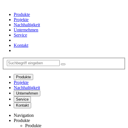
Produkte
Projekte
Nachhaltigkeit
Unternehmen
Service
Kontakt
Produkte
Projekte
Nachhaltigkeit
Unternehmen
Service
Kontakt
Navigation
Produkte
Produkte