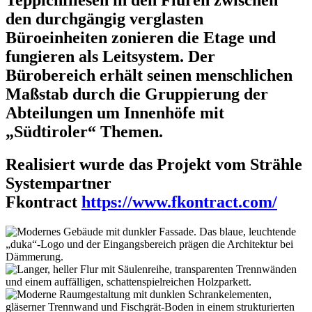
den durchgängig verglasten
Büroeinheiten zonieren die Etage und
fungieren als Leitsystem. Der
Bürobereich erhält seinen menschlichen
Maßstab durch die Gruppierung der
Abteilungen um Innenhöfe mit
„Südtiroler“ Themen.
Realisiert wurde das Projekt vom Strähle
Systempartner
Fkontract
https://www.fkontract.com/