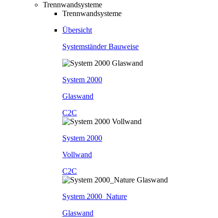
Trennwandsysteme
Trennwandsysteme
Übersicht
Systemständer Bauweise
System 2000
Glaswand
C2C
System 2000
Vollwand
C2C
System 2000_Nature
Glaswand