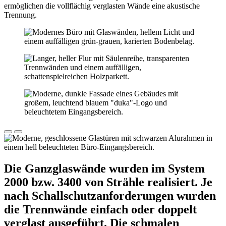
ermöglichen die vollflächig verglasten Wände eine akustische
Trennung.
Die Ganzglaswände wurden im System
2000 bzw. 3400 von Strähle realisiert. Je
nach Schallschutzanforderungen wurden
die Trennwände einfach oder doppelt
verglast ausgeführt. Die schmalen