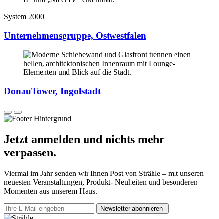
System 2000
Unternehmensgruppe, Ostwestfalen
DonauTower, Ingolstadt
Jetzt anmelden und nichts mehr
verpassen.
Viermal im Jahr senden wir Ihnen Post von Strähle – mit unseren
neuesten Veranstaltungen, Produkt- Neuheiten und besonderen
Momenten aus unserem Haus.
Newsletter abonnieren