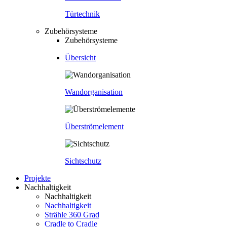
Türtechnik
Zubehörsysteme
Zubehörsysteme
Übersicht
Wandorganisation
Überströmelement
Sichtschutz
Projekte
Nachhaltigkeit
Nachhaltigkeit
Nachhaltigkeit
Strähle 360 Grad
Cradle to Cradle