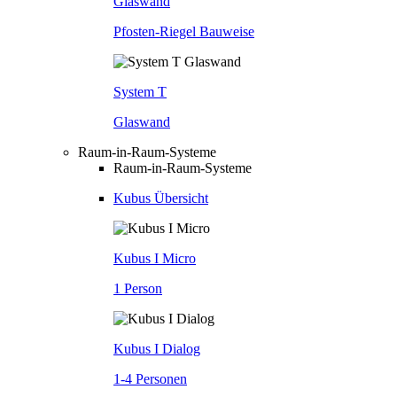
Glaswand
Pfosten-Riegel Bauweise
System T
Glaswand
Raum-in-Raum-Systeme
Raum-in-Raum-Systeme
Kubus Übersicht
Kubus I Micro
1 Person
Kubus I Dialog
1-4 Personen