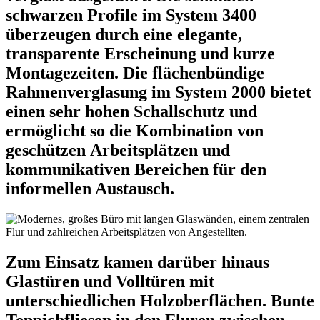
schwarzen Profile im System 3400
überzeugen durch eine elegante,
transparente Erscheinung und kurze
Montagezeiten. Die flächenbündige
Rahmenverglasung im System 2000 bietet
einen sehr hohen Schallschutz und
ermöglicht so die Kombination von
geschützen Arbeitsplätzen und
kommunikativen Bereichen für den
informellen Austausch.
Zum Einsatz kamen darüber hinaus
Glastüren und Volltüren mit
unterschiedlichen Holzoberflächen. Bunte
Teppichfliesen in den Fluren zwischen