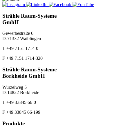
Strähle Raum-Systeme
GmbH
Gewerbestraße 6
D-71332 Waiblingen
T +49 7151 1714-0
F +49 7151 1714-320
Strähle Raum-Systeme
Borkheide GmbH
Wurzelweg 5
D-14822 Borkheide
T +49 33845 66-0
F +49 33845 66-199
Produkte