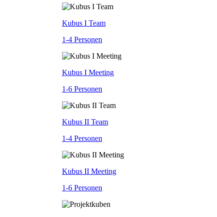
Kubus I Team
1-4 Personen
Kubus I Meeting
1-6 Personen
Kubus II Team
1-4 Personen
Kubus II Meeting
1-6 Personen