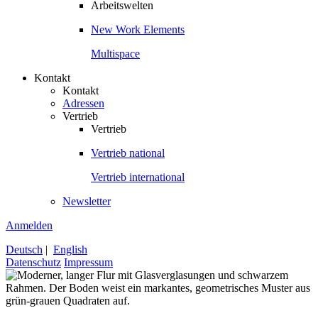
Arbeitswelten
New Work Elements
Multispace
Kontakt
Kontakt
Adressen
Vertrieb
Vertrieb
Vertrieb national
Vertrieb international
Newsletter
Anmelden
Deutsch
|
English
Datenschutz
Impressum