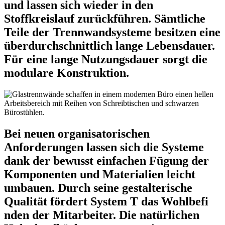
und lassen sich wieder in den
Stoffkreislauf zurückführen. Sämtliche
Teile der Trennwandsysteme besitzen eine
überdurchschnittlich lange Lebensdauer.
Für eine lange Nutzungsdauer sorgt die
modulare Konstruktion.
Bei neuen organisatorischen
Anforderungen lassen sich die Systeme
dank der bewusst einfachen Fügung der
Komponenten und Materialien leicht
umbauen. Durch seine gestalterische
Qualität fördert System T das Wohlbefi
nden der Mitarbeiter. Die natürlichen