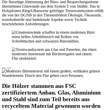
Die flurseitige Abtrennung der Büro- und Besprechungsräume
übernehmen Glaswände aus dem System T von Strähle. Das in
Holzpfosten-Riegel-Bauweise gefertigte Trennwandsystem erfüllt
die von der DGNB in den Themenfeldern Ökologie, Ökonomie,
soziokulturelle und funktionale Aspekte sowie Technik
beschriebenen Anforderungen.
Die Hölzer stammen aus FSC
zertifiziertem Anbau. Glas, Aluminium
und Stahl sind zum Teil bereits aus
recyceltem Material gewonnen worden