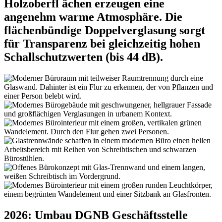
Holzoberfl ächen erzeugen eine
angenehm warme Atmosphäre. Die
flächenbündige Doppelverglasung sorgt
für Transparenz bei gleichzeitig hohen
Schallschutzwerten (bis 44 dB).
2026: Umbau DGNB Geschäftsstelle