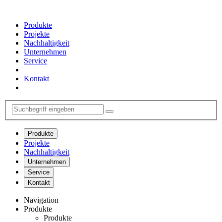
Produkte
Projekte
Nachhaltigkeit
Unternehmen
Service
Kontakt
Produkte
Projekte
Nachhaltigkeit
Unternehmen
Service
Kontakt
Navigation
Produkte
Produkte