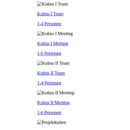
Kubus I Team
1-4 Personen
Kubus I Meeting
1-6 Personen
Kubus II Team
1-4 Personen
Kubus II Meeting
1-6 Personen