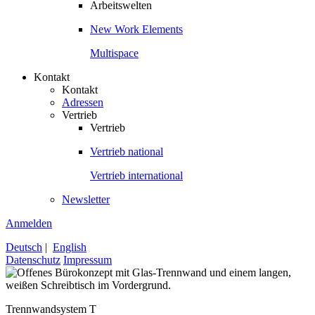
Arbeitswelten
New Work Elements
Multispace
Kontakt
Kontakt
Adressen
Vertrieb
Vertrieb
Vertrieb national
Vertrieb international
Newsletter
Anmelden
Deutsch
|
English
Datenschutz
Impressum
Trennwandsystem T