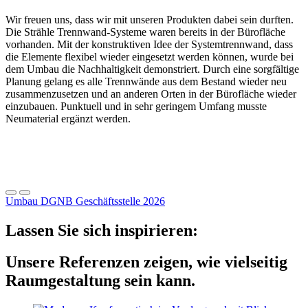
Wir freuen uns, dass wir mit unseren Produkten dabei sein durften.
Die Strähle Trennwand-Systeme waren bereits in der Bürofläche
vorhanden. Mit der konstruktiven Idee der Systemtrennwand, dass
die Elemente flexibel wieder eingesetzt werden können, wurde bei
dem Umbau die Nachhaltigkeit demonstriert. Durch eine sorgfältige
Planung gelang es alle Trennwände aus dem Bestand wieder neu
zusammenzusetzen und an anderen Orten in der Bürofläche wieder
einzubauen. Punktuell und in sehr geringem Umfang musste
Neumaterial ergänzt werden.
Umbau DGNB Geschäftsstelle 2026
Lassen Sie sich inspirieren:
Unsere Referenzen zeigen, wie vielseitig
Raumgestaltung sein kann.