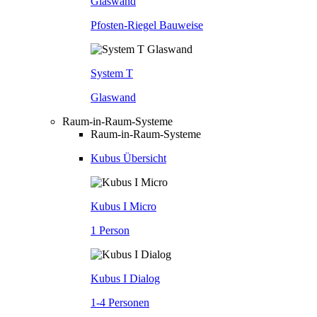
Glaswand
Pfosten-Riegel Bauweise
System T
Glaswand
Raum-in-Raum-Systeme
Raum-in-Raum-Systeme
Kubus Übersicht
Kubus I Micro
1 Person
Kubus I Dialog
1-4 Personen