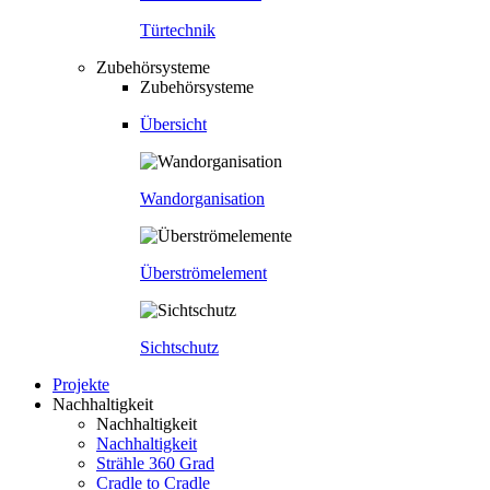
Türtechnik
Zubehörsysteme
Zubehörsysteme
Übersicht
Wandorganisation
Überströmelement
Sichtschutz
Projekte
Nachhaltigkeit
Nachhaltigkeit
Nachhaltigkeit
Strähle 360 Grad
Cradle to Cradle