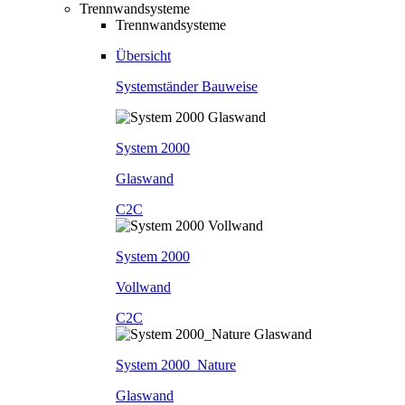
Trennwandsysteme
Trennwandsysteme
Übersicht
Systemständer Bauweise
System 2000
Glaswand
C2C
System 2000
Vollwand
C2C
System 2000_Nature
Glaswand