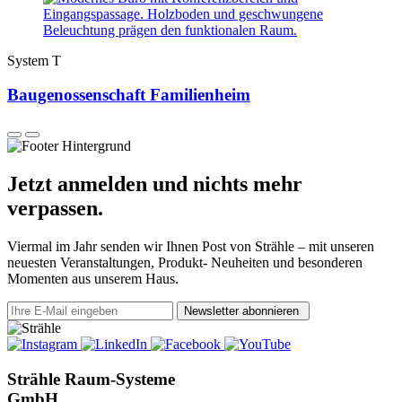
System T
Baugenossenschaft Familienheim
Jetzt anmelden und nichts mehr
verpassen.
Viermal im Jahr senden wir Ihnen Post von Strähle – mit unseren
neuesten Veranstaltungen, Produkt- Neuheiten und besonderen
Momenten aus unserem Haus.
Newsletter abonnieren
Strähle Raum-Systeme
GmbH