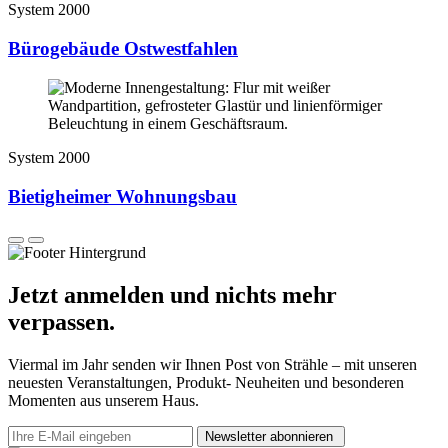
System 2000
Bürogebäude Ostwestfahlen
System 2000
Bietigheimer Wohnungsbau
Jetzt anmelden und nichts mehr
verpassen.
Viermal im Jahr senden wir Ihnen Post von Strähle – mit unseren
neuesten Veranstaltungen, Produkt- Neuheiten und besonderen
Momenten aus unserem Haus.
Newsletter abonnieren