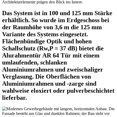
Das System ist in 100 und 125 mm Stärke
erhältlich. So wurde im Erdgeschoss bei
der Raumhöhe von 3,6 m die 125 mm
Variante des Systems eingesetzt.
Flächenbündige Optik und hohen
Schallschutz (Rw,P = 37 dB) bietet die
Alurahmentür AR 64 Tür mit einem
umlaufenden, schlanken
Aluminiumrahmen und zweischaliger
Verglasung. Die Oberflächen von
Aluminiumrahmen und -zarge sind
wahlweise eloxiert oder pulverbeschichtet
lieferbar.