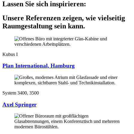
Lassen Sie sich inspirieren:
Unsere Referenzen zeigen, wie vielseitig
Raumgestaltung sein kann.
Kubus I
Plan International, Hamburg
System 3400, 3500
Axel Springer