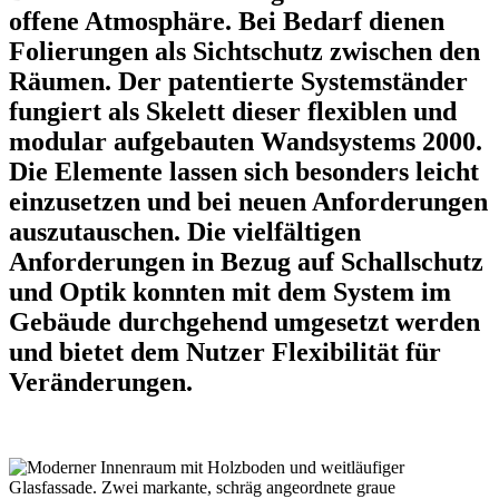
offene Atmosphäre. Bei Bedarf dienen
Folierungen als Sichtschutz zwischen den
Räumen. Der patentierte Systemständer
fungiert als Skelett dieser flexiblen und
modular aufgebauten Wandsystems 2000.
Die Elemente lassen sich besonders leicht
einzusetzen und bei neuen Anforderungen
auszutauschen. Die vielfältigen
Anforderungen in Bezug auf Schallschutz
und Optik konnten mit dem System im
Gebäude durchgehend umgesetzt werden
und bietet dem Nutzer Flexibilität für
Veränderungen.