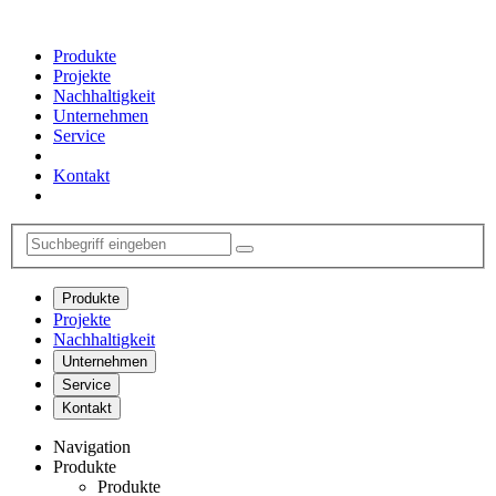
Produkte
Projekte
Nachhaltigkeit
Unternehmen
Service
Kontakt
Produkte
Projekte
Nachhaltigkeit
Unternehmen
Service
Kontakt
Navigation
Produkte
Produkte