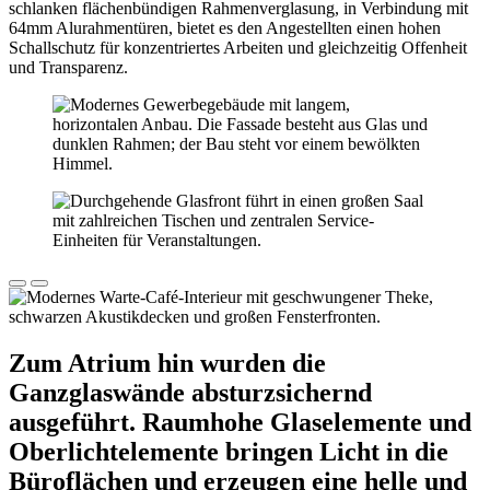
schlanken flächenbündigen Rahmenverglasung, in Verbindung mit
64mm Alurahmentüren, bietet es den Angestellten einen hohen
Schallschutz für konzentriertes Arbeiten und gleichzeitig Offenheit
und Transparenz.
Zum Atrium hin wurden die
Ganzglaswände absturzsichernd
ausgeführt. Raumhohe Glaselemente und
Oberlichtelemente bringen Licht in die
Büroflächen und erzeugen eine helle und