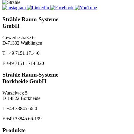
Strähle Raum-Systeme
GmbH
Gewerbestraße 6
D-71332 Waiblingen
T +49 7151 1714-0
F +49 7151 1714-320
Strähle Raum-Systeme
Borkheide GmbH
Wurzelweg 5
D-14822 Borkheide
T +49 33845 66-0
F +49 33845 66-199
Produkte