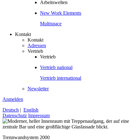
Arbeitswelten
New Work Elements
Multispace
Kontakt
Kontakt
Adressen
Vertrieb
Vertrieb
Vertrieb national
Vertrieb international
Newsletter
Anmelden
Deutsch
|
English
Datenschutz
Impressum
Trennwandsystem 2000