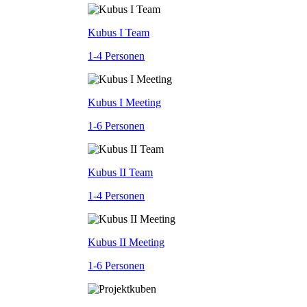
Kubus I Team
1-4 Personen
Kubus I Meeting
1-6 Personen
Kubus II Team
1-4 Personen
Kubus II Meeting
1-6 Personen