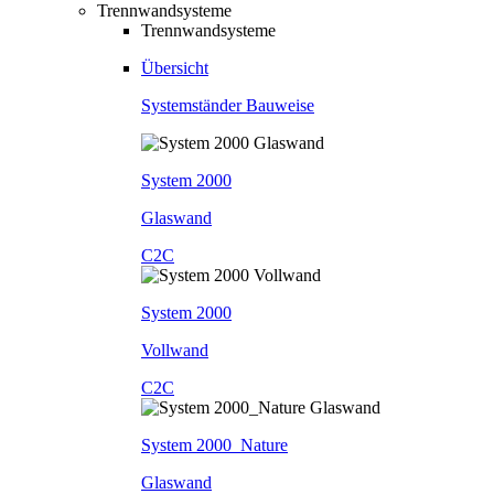
Trennwandsysteme
Trennwandsysteme
Übersicht
Systemständer Bauweise
System 2000
Glaswand
C2C
System 2000
Vollwand
C2C
System 2000_Nature
Glaswand