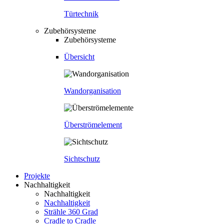
Türtechnik
Zubehörsysteme
Zubehörsysteme
Übersicht
Wandorganisation
Überströmelement
Sichtschutz
Projekte
Nachhaltigkeit
Nachhaltigkeit
Nachhaltigkeit
Strähle 360 Grad
Cradle to Cradle