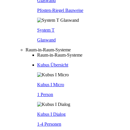
Glaswand
Pfosten-Riegel Bauweise
System T
Glaswand
Raum-in-Raum-Systeme
Raum-in-Raum-Systeme
Kubus Übersicht
Kubus I Micro
1 Person
Kubus I Dialog
1-4 Personen