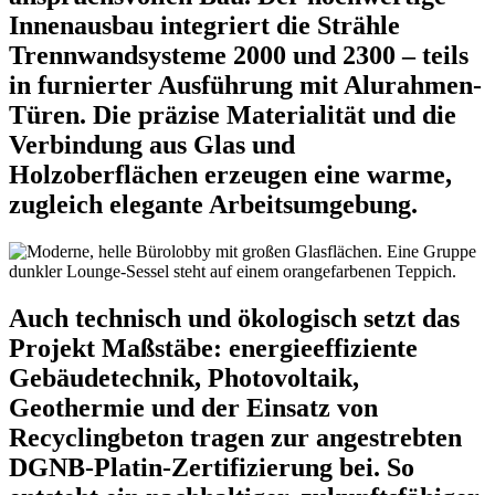
Innenausbau integriert die Strähle
Trennwandsysteme 2000 und 2300 – teils
in furnierter Ausführung mit Alurahmen-
Türen. Die präzise Materialität und die
Verbindung aus Glas und
Holzoberflächen erzeugen eine warme,
zugleich elegante Arbeitsumgebung.
Auch technisch und ökologisch setzt das
Projekt Maßstäbe: energieeffiziente
Gebäudetechnik, Photovoltaik,
Geothermie und der Einsatz von
Recyclingbeton tragen zur angestrebten
DGNB-Platin-Zertifizierung bei. So