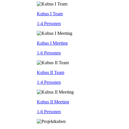
Kubus I Team
1-4 Personen
Kubus I Meeting
1-6 Personen
Kubus II Team
1-4 Personen
Kubus II Meeting
1-6 Personen