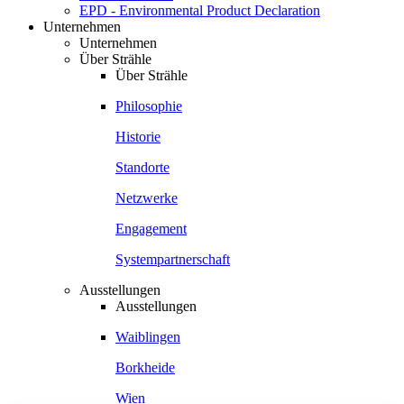
EPD - Environmental Product Declaration
Unternehmen
Unternehmen
Über Strähle
Über Strähle
Philosophie
Historie
Standorte
Netzwerke
Engagement
Systempartnerschaft
Ausstellungen
Ausstellungen
Waiblingen
Borkheide
Wien