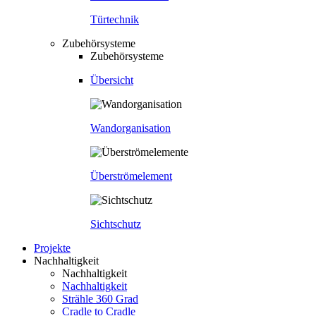
Türtechnik
Zubehörsysteme
Zubehörsysteme
Übersicht
Wandorganisation
Überströmelement
Sichtschutz
Projekte
Nachhaltigkeit
Nachhaltigkeit
Nachhaltigkeit
Strähle 360 Grad
Cradle to Cradle