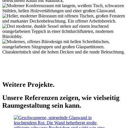
Weitere Projekte.
Unsere Referenzen zeigen, wie vielseitig
Raumgestaltung sein kann.