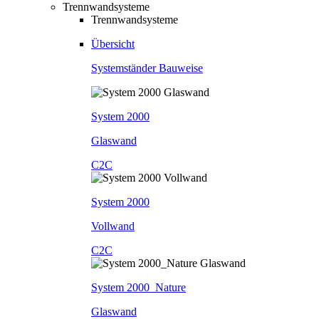
Trennwandsysteme
Trennwandsysteme
Übersicht
Systemständer Bauweise
System 2000
Glaswand
C2C
System 2000
Vollwand
C2C
System 2000_Nature
Glaswand