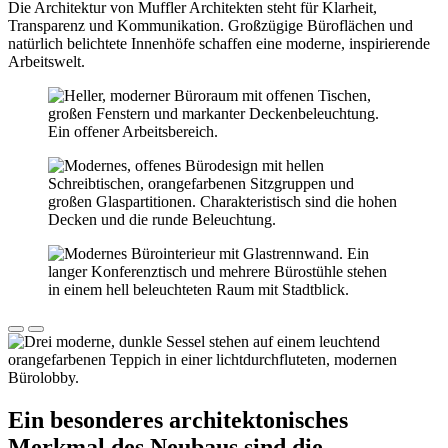
Die Architektur von Muffler Architekten steht für Klarheit,
Transparenz und Kommunikation. Großzügige Büroflächen und
natürlich belichtete Innenhöfe schaffen eine moderne, inspirierende
Arbeitswelt.
Ein besonderes architektonisches
Merkmal des Neubaus sind die