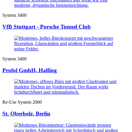
System 3400
VfB Stuttgart - Porsche Tunnel Club
System 3400
Profol GmbH, Halfing
Re-Use System 2000
St. Oberholz, Berlin