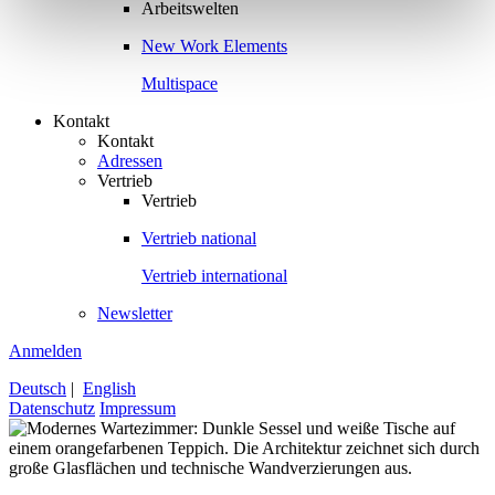
Arbeitswelten
New Work Elements
Multispace
Kontakt
Kontakt
Adressen
Vertrieb
Vertrieb
Vertrieb national
Vertrieb international
Newsletter
Anmelden
Deutsch
|
English
Datenschutz
Impressum