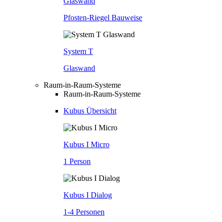
Glaswand
Pfosten-Riegel Bauweise
System T
Glaswand
Raum-in-Raum-Systeme
Raum-in-Raum-Systeme
Kubus Übersicht
Kubus I Micro
1 Person
Kubus I Dialog
1-4 Personen