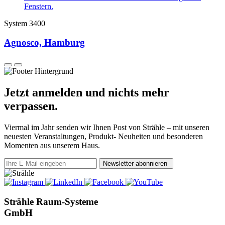
System 3400
Agnosco, Hamburg
Jetzt anmelden und nichts mehr
verpassen.
Viermal im Jahr senden wir Ihnen Post von Strähle – mit unseren
neuesten Veranstaltungen, Produkt- Neuheiten und besonderen
Momenten aus unserem Haus.
Newsletter abonnieren
Strähle Raum-Systeme
GmbH