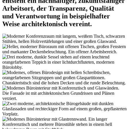
entsteht ein nachhaltiger, zukunftsfähiger
Arbeitsort, der Transparenz, Qualität
und Verantwortung in beispielhafter
Weise architektonisch vereint.