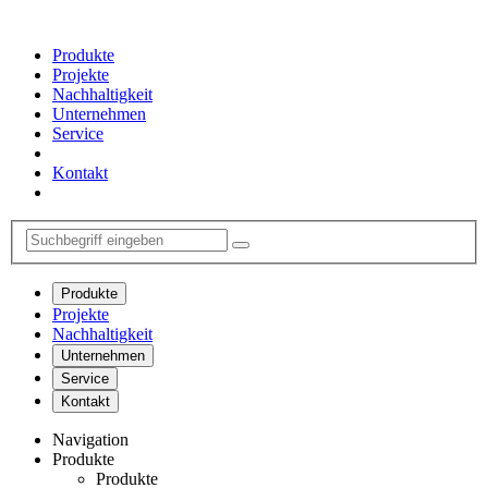
Produkte
Projekte
Nachhaltigkeit
Unternehmen
Service
Kontakt
Produkte
Projekte
Nachhaltigkeit
Unternehmen
Service
Kontakt
Navigation
Produkte
Produkte