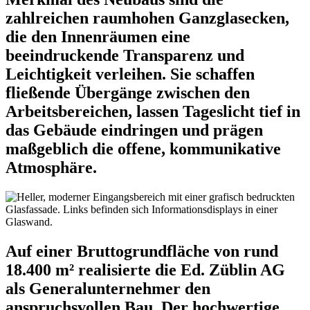
zahlreichen raumhohen Ganzglasecken,
die den Innenräumen eine
beeindruckende Transparenz und
Leichtigkeit verleihen. Sie schaffen
fließende Übergänge zwischen den
Arbeitsbereichen, lassen Tageslicht tief in
das Gebäude eindringen und prägen
maßgeblich die offene, kommunikative
Atmosphäre.
Auf einer Bruttogrundfläche von rund
18.400 m² realisierte die Ed. Züblin AG
als Generalunternehmer den
anspruchsvollen Bau. Der hochwertige