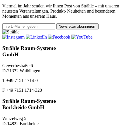
Viermal im Jahr senden wir Ihnen Post von Strähle – mit unseren
neuesten Veranstaltungen, Produkt- Neuheiten und besonderen
Momenten aus unserem Haus.
Newsletter abonnieren
Strähle Raum-Systeme
GmbH
Gewerbestraße 6
D-71332 Waiblingen
T +49 7151 1714-0
F +49 7151 1714-320
Strähle Raum-Systeme
Borkheide GmbH
Wurzelweg 5
D-14822 Borkheide