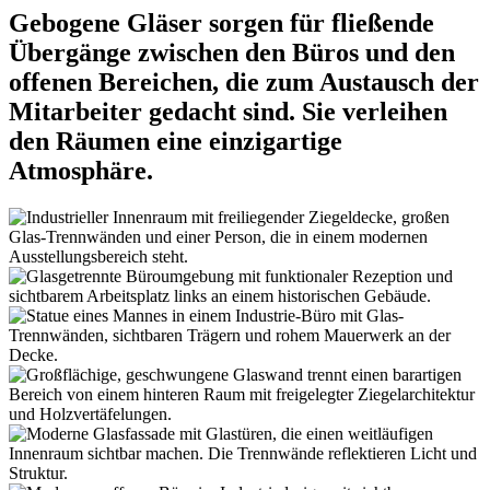
Gebogene Gläser sorgen für fließende
Übergänge zwischen den Büros und den
offenen Bereichen, die zum Austausch der
Mitarbeiter gedacht sind. Sie verleihen
den Räumen eine einzigartige
Atmosphäre.