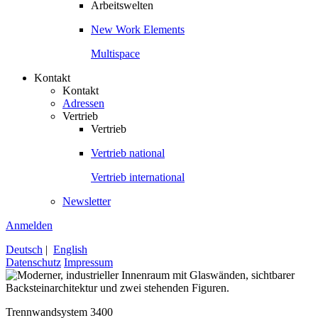
Arbeitswelten
New Work Elements
Multispace
Kontakt
Kontakt
Adressen
Vertrieb
Vertrieb
Vertrieb national
Vertrieb international
Newsletter
Anmelden
Deutsch
|
English
Datenschutz
Impressum
Trennwandsystem 3400