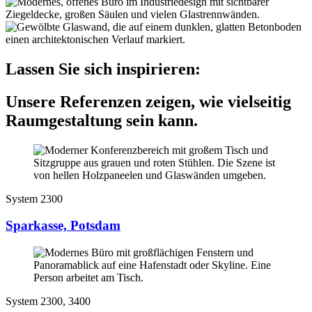
Lassen Sie sich inspirieren:
Unsere Referenzen zeigen, wie vielseitig
Raumgestaltung sein kann.
System 2300
Sparkasse, Potsdam
System 2300, 3400