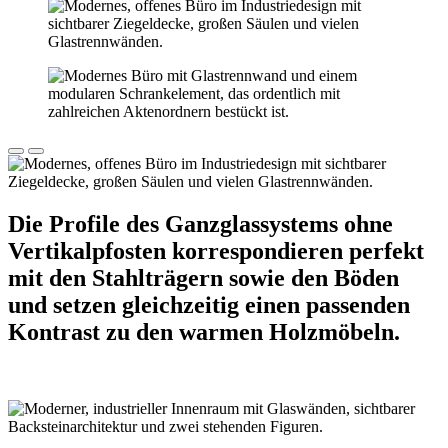
Die Profile des Ganzglassystems ohne
Vertikalpfosten korrespondieren perfekt
mit den Stahlträgern sowie den Böden
und setzen gleichzeitig einen passenden
Kontrast zu den warmen Holzmöbeln.