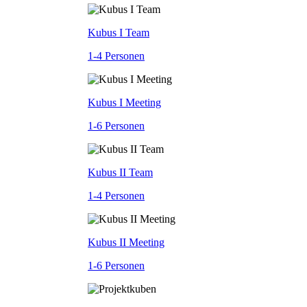
Kubus I Team
1-4 Personen
Kubus I Meeting
1-6 Personen
Kubus II Team
1-4 Personen
Kubus II Meeting
1-6 Personen