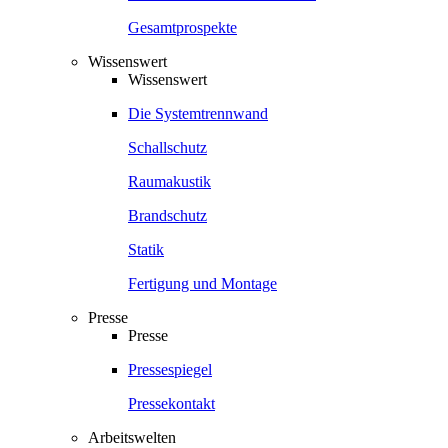
Gesamtprospekte
Wissenswert
Wissenswert
Die Systemtrennwand
Schallschutz
Raumakustik
Brandschutz
Statik
Fertigung und Montage
Presse
Presse
Pressespiegel
Pressekontakt
Arbeitswelten