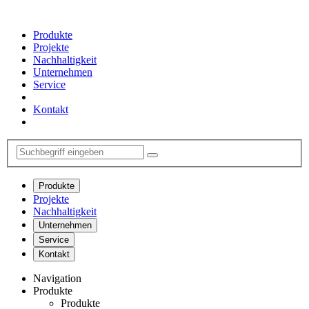
Produkte
Projekte
Nachhaltigkeit
Unternehmen
Service
Kontakt
Produkte
Projekte
Nachhaltigkeit
Unternehmen
Service
Kontakt
Navigation
Produkte
Produkte