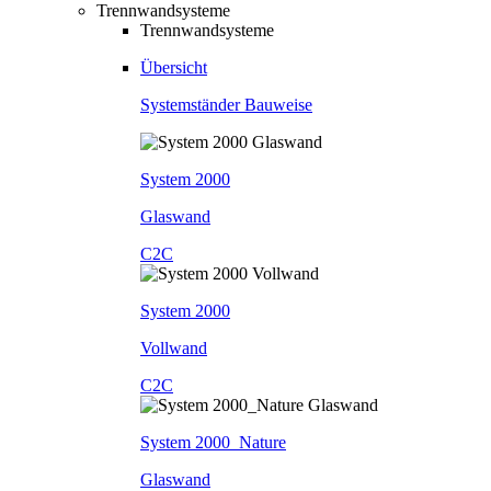
Trennwandsysteme
Trennwandsysteme
Übersicht
Systemständer Bauweise
System 2000
Glaswand
C2C
System 2000
Vollwand
C2C
System 2000_Nature
Glaswand