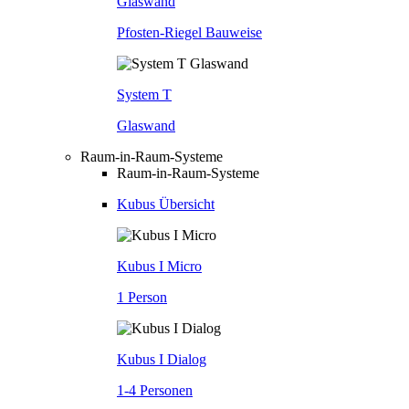
Glaswand
Pfosten-Riegel Bauweise
System T
Glaswand
Raum-in-Raum-Systeme
Raum-in-Raum-Systeme
Kubus Übersicht
Kubus I Micro
1 Person
Kubus I Dialog
1-4 Personen