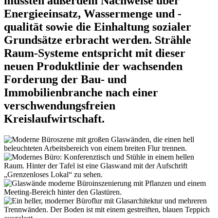
mussten außerdem Nachweise über
Energieeinsatz, Wassermenge und -
qualität sowie die Einhaltung sozialer
Grundsätze erbracht werden. Strähle
Raum-Systeme entspricht mit dieser
neuen Produktlinie der wachsenden
Forderung der Bau- und
Immobilienbranche nach einer
verschwendungsfreien
Kreislaufwirtschaft.