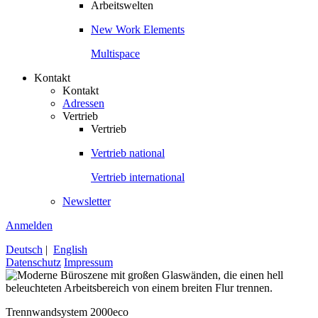
Arbeitswelten
New Work Elements
Multispace
Kontakt
Kontakt
Adressen
Vertrieb
Vertrieb
Vertrieb national
Vertrieb international
Newsletter
Anmelden
Deutsch
|
English
Datenschutz
Impressum
Trennwandsystem 2000eco