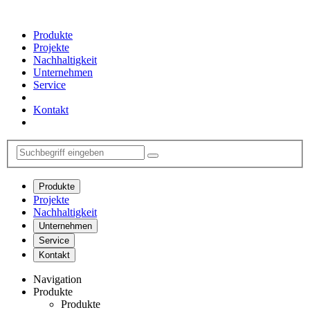
Produkte
Projekte
Nachhaltigkeit
Unternehmen
Service
Kontakt
Produkte
Projekte
Nachhaltigkeit
Unternehmen
Service
Kontakt
Navigation
Produkte
Produkte