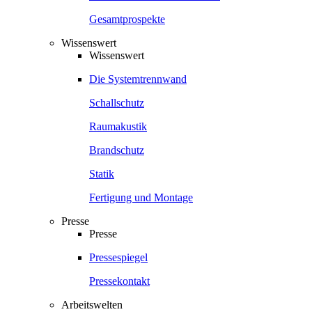
Gesamtprospekte
Wissenswert
Wissenswert
Die Systemtrennwand
Schallschutz
Raumakustik
Brandschutz
Statik
Fertigung und Montage
Presse
Presse
Pressespiegel
Pressekontakt
Arbeitswelten