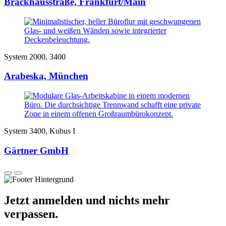
Brackhausstraße, Frankfurt/Main
System 2000, 3400
Arabeska, München
System 3400, Kubus I
Gärtner GmbH
Jetzt anmelden und nichts mehr
verpassen.