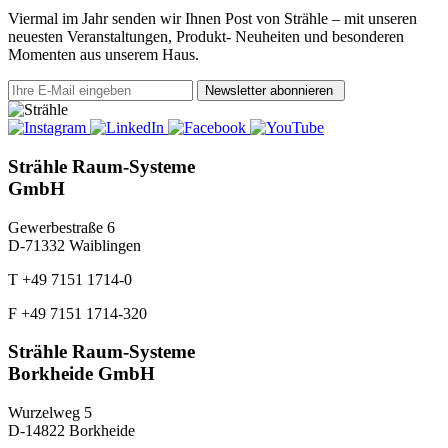
Viermal im Jahr senden wir Ihnen Post von Strähle – mit unseren
neuesten Veranstaltungen, Produkt- Neuheiten und besonderen
Momenten aus unserem Haus.
Newsletter abonnieren
Strähle Raum-Systeme
GmbH
Gewerbestraße 6
D-71332 Waiblingen
T +49 7151 1714-0
F +49 7151 1714-320
Strähle Raum-Systeme
Borkheide GmbH
Wurzelweg 5
D-14822 Borkheide