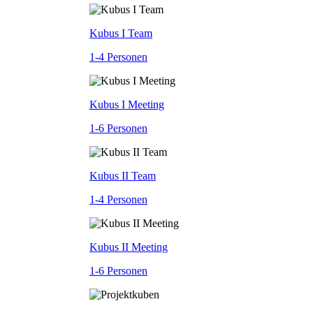
Kubus I Team
1-4 Personen
Kubus I Meeting
1-6 Personen
Kubus II Team
1-4 Personen
Kubus II Meeting
1-6 Personen