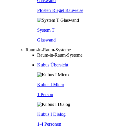
Glaswand
Pfosten-Riegel Bauweise
System T
Glaswand
Raum-in-Raum-Systeme
Raum-in-Raum-Systeme
Kubus Übersicht
Kubus I Micro
1 Person
Kubus I Dialog
1-4 Personen