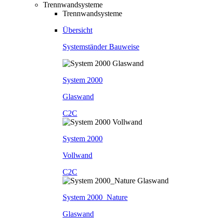
Trennwandsysteme
Trennwandsysteme
Übersicht
Systemständer Bauweise
System 2000
Glaswand
C2C
System 2000
Vollwand
C2C
System 2000_Nature
Glaswand