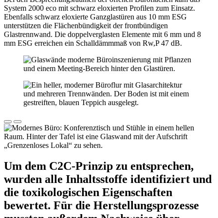
System 2000 eco mit schwarz eloxierten Profilen zum Einsatz.
Ebenfalls schwarz eloxierte Ganzglastüren aus 10 mm ESG
unterstützen die Flächenbündigkeit der frontbündigen
Glastrennwand. Die doppelverglasten Elemente mit 6 mm und 8
mm ESG erreichen ein Schalldämmmaß von Rw,P 47 dB.
Um dem C2C-Prinzip zu entsprechen,
wurden alle Inhaltsstoffe identifiziert und
die toxikologischen Eigenschaften
bewertet. Für die Herstellungsprozesse