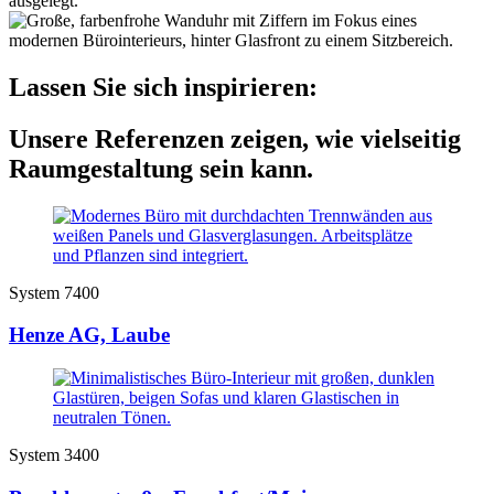
Lassen Sie sich inspirieren:
Unsere Referenzen zeigen, wie vielseitig
Raumgestaltung sein kann.
System 7400
Henze AG, Laube
System 3400